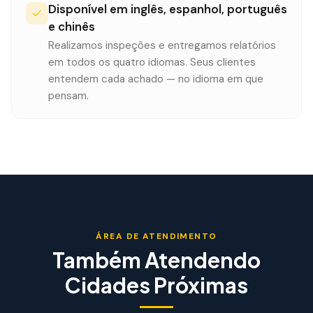
Disponível em inglês, espanhol, português
e chinês
Realizamos inspeções e entregamos relatórios
em todos os quatro idiomas. Seus clientes
entendem cada achado — no idioma em que
pensam.
ÁREA DE ATENDIMENTO
Também Atendendo
Cidades Próximas