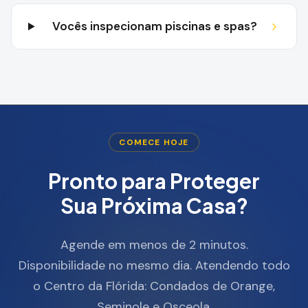
Vocês inspecionam piscinas e spas?
COMECE HOJE
Pronto para Proteger
Sua Próxima Casa?
Agende em menos de 2 minutos.
Disponibilidade no mesmo dia. Atendendo todo
o Centro da Flórida: Condados de Orange,
Seminole e Osceola.