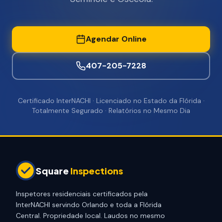
Agendar Online
407-205-7228
Certificado InterNACHI · Licenciado no Estado da Flórida ·
Totalmente Segurado · Relatórios no Mesmo Dia
Square
Inspections
Inspetores residenciais certificados pela
InterNACHI servindo Orlando e toda a Flórida
Central. Propriedade local. Laudos no mesmo