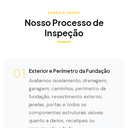
PASSO A PASSO
Nosso Processo de
Inspeção
01
Exterior e Perímetro da Fundação
Avaliamos nivelamento, drenagem,
garagem, caminhos, perímetro da
fundação, revestimento externo,
janelas, portas e todos os
componentes estruturais visíveis
quanto a danos, recalques ou