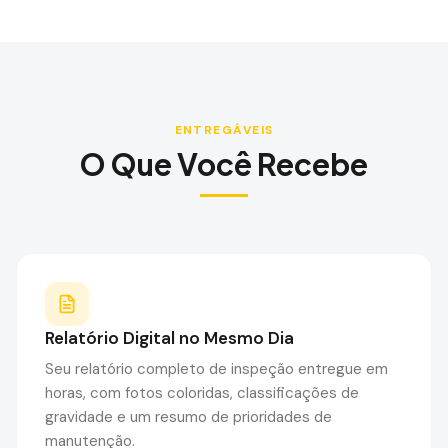
ENTREGÁVEIS
O Que Você Recebe
Relatório Digital no Mesmo Dia
Seu relatório completo de inspeção entregue em
horas, com fotos coloridas, classificações de
gravidade e um resumo de prioridades de
manutenção.