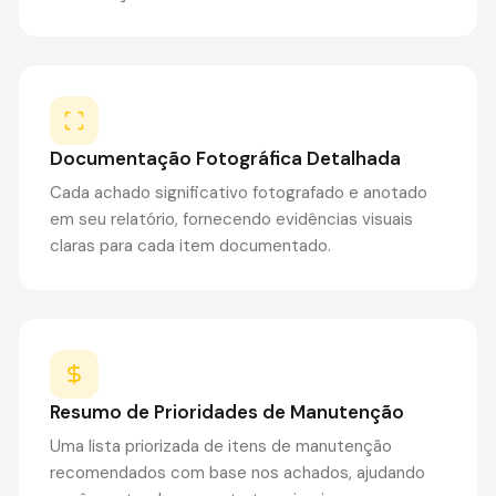
Documentação Fotográfica Detalhada
Cada achado significativo fotografado e anotado
em seu relatório, fornecendo evidências visuais
claras para cada item documentado.
Resumo de Prioridades de Manutenção
Uma lista priorizada de itens de manutenção
recomendados com base nos achados, ajudando