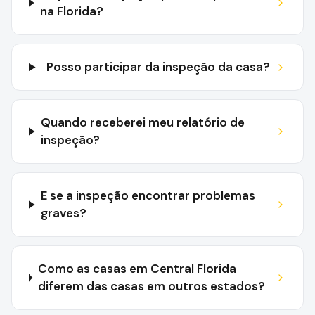
na Florida?
Posso participar da inspeção da casa?
Quando receberei meu relatório de
inspeção?
E se a inspeção encontrar problemas
graves?
Como as casas em Central Florida
diferem das casas em outros estados?