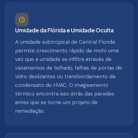
Umidade da Flórida e Umidade Oculta
A umidade subtropical de Central Florida
permite crescimento rápido de mofo uma
vez que a umidade se infiltra através de
vazamentos de telhado, falhas de portas de
vidro deslizantes ou transbordamento de
condensato do HVAC. O imageamento
térmico encontra isso atrás das paredes
antes que se torne um projeto de
remediação.