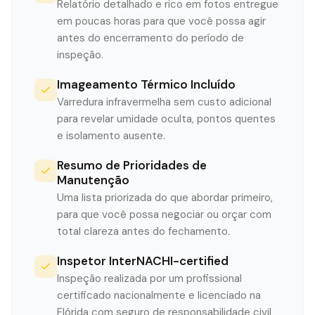
Relatório detalhado e rico em fotos entregue
em poucas horas para que você possa agir
antes do encerramento do período de
inspeção.
Imageamento Térmico Incluído
Varredura infravermelha sem custo adicional
para revelar umidade oculta, pontos quentes
e isolamento ausente.
Resumo de Prioridades de
Manutenção
Uma lista priorizada do que abordar primeiro,
para que você possa negociar ou orçar com
total clareza antes do fechamento.
Inspetor InterNACHI-certified
Inspeção realizada por um profissional
certificado nacionalmente e licenciado na
Flórida com seguro de responsabilidade civil