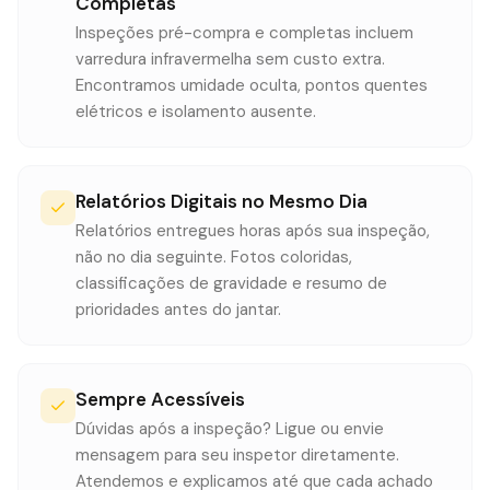
Completas
Inspeções pré-compra e completas incluem
varredura infravermelha sem custo extra.
Encontramos umidade oculta, pontos quentes
elétricos e isolamento ausente.
Relatórios Digitais no Mesmo Dia
Relatórios entregues horas após sua inspeção,
não no dia seguinte. Fotos coloridas,
classificações de gravidade e resumo de
prioridades antes do jantar.
Sempre Acessíveis
Dúvidas após a inspeção? Ligue ou envie
mensagem para seu inspetor diretamente.
Atendemos e explicamos até que cada achado