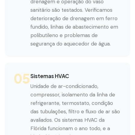
drenagem e operação do vaso
sanitário são testados. Verificamos
deterioração de drenagem em ferro
fundido, linhas de abastecimento em
polibutileno e problemas de
segurança do aquecedor de água.
05
Sistemas HVAC
Unidade de ar-condicionado,
compressor, isolamento da linha de
refrigerante, termostato, condição
das tubulações, filtro e fluxo de ar são
avaliados. Os sistemas HVAC da
Flórida funcionam o ano todo, e a