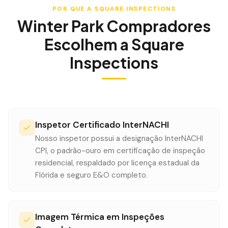
POR QUE A SQUARE INSPECTIONS
Winter Park
Compradores
Escolhem a Square
Inspections
Inspetor Certificado InterNACHI
Nosso inspetor possui a designação InterNACHI
CPI, o padrão-ouro em certificação de inspeção
residencial, respaldado por licença estadual da
Flórida e seguro E&O completo.
Imagem Térmica em Inspeções