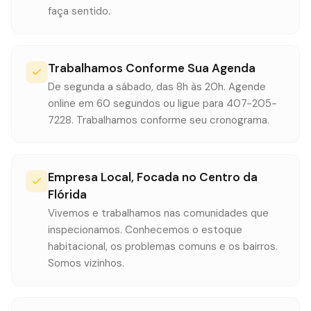
faça sentido.
Trabalhamos Conforme Sua Agenda
De segunda a sábado, das 8h às 20h. Agende
online em 60 segundos ou ligue para 407-205-
7228. Trabalhamos conforme seu cronograma.
Empresa Local, Focada no Centro da
Flórida
Vivemos e trabalhamos nas comunidades que
inspecionamos. Conhecemos o estoque
habitacional, os problemas comuns e os bairros.
Somos vizinhos.