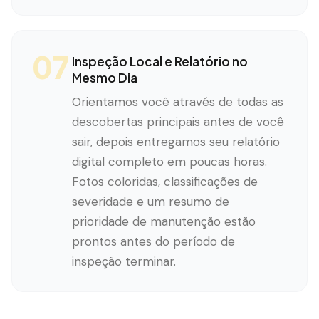
07
Inspeção Local e Relatório no
Mesmo Dia
Orientamos você através de todas as
descobertas principais antes de você
sair, depois entregamos seu relatório
digital completo em poucas horas.
Fotos coloridas, classificações de
severidade e um resumo de
prioridade de manutenção estão
prontos antes do período de
inspeção terminar.