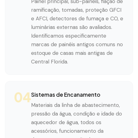
Painel principal, sub-painéis, fiação de
ramificação, tomadas, proteção GFCI
e AFCI, detectores de fumaça e CO, e
luminárias externas são avaliados.
Identificamos especificamente
marcas de painéis antigos comuns no
estoque de casas mais antigas de
Central Florida.
04
Sistemas de Encanamento
Materiais da linha de abastecimento,
pressão da água, condição e idade do
aquecedor de água, todos os
acessórios, funcionamento da