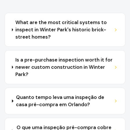
What are the most critical systems to
inspect in Winter Park's historic brick-
street homes?
Is a pre-purchase inspection worth it for
newer custom construction in Winter
Park?
Quanto tempo leva uma inspeção de
casa pré-compra em Orlando?
O que uma inspeção pré-compra cobre