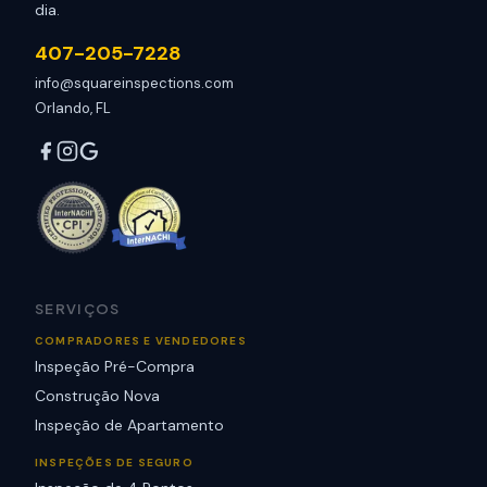
dia.
407-205-7228
info@squareinspections.com
Orlando, FL
SERVIÇOS
COMPRADORES E VENDEDORES
Inspeção Pré-Compra
Construção Nova
Inspeção de Apartamento
INSPEÇÕES DE SEGURO