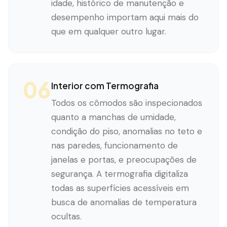
idade, histórico de manutenção e
desempenho importam aqui mais do
que em qualquer outro lugar.
06
Interior com Termografia
Todos os cômodos são inspecionados
quanto a manchas de umidade,
condição do piso, anomalias no teto e
nas paredes, funcionamento de
janelas e portas, e preocupações de
segurança. A termografia digitaliza
todas as superfícies acessíveis em
busca de anomalias de temperatura
ocultas.