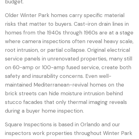
budget.
Older Winter Park homes carry specific material
risks that matter to buyers. Cast-iron drain lines in
homes from the 1940s through 1960s are at a stage
where camera inspections often reveal heavy scale,
root intrusion, or partial collapse. Original electrical
service panels in unrenovated properties, many still
on 60-amp or 100-amp fused service, create both
safety and insurability concerns. Even well-
maintained Mediterranean-revival homes on the
brick streets can hide moisture intrusion behind
stucco facades that only thermal imaging reveals
during a buyer home inspection.
Square Inspections is based in Orlando and our
inspectors work properties throughout Winter Park