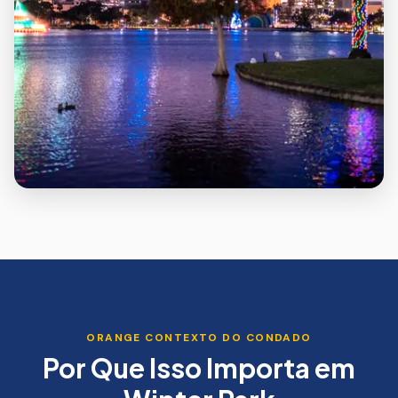
ORANGE
CONTEXTO DO CONDADO
Por Que Isso Importa em