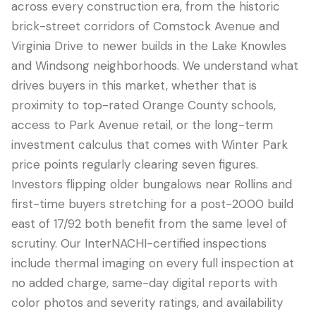
across every construction era, from the historic
brick-street corridors of Comstock Avenue and
Virginia Drive to newer builds in the Lake Knowles
and Windsong neighborhoods. We understand what
drives buyers in this market, whether that is
proximity to top-rated Orange County schools,
access to Park Avenue retail, or the long-term
investment calculus that comes with Winter Park
price points regularly clearing seven figures.
Investors flipping older bungalows near Rollins and
first-time buyers stretching for a post-2000 build
east of 17/92 both benefit from the same level of
scrutiny. Our InterNACHI-certified inspections
include thermal imaging on every full inspection at
no added charge, same-day digital reports with
color photos and severity ratings, and availability