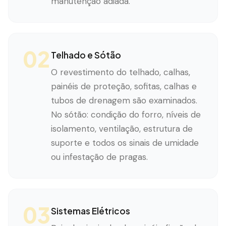
manutenção adiada.
02
Telhado e Sótão
O revestimento do telhado, calhas,
painéis de proteção, sofitas, calhas e
tubos de drenagem são examinados.
No sótão: condição do forro, níveis de
isolamento, ventilação, estrutura de
suporte e todos os sinais de umidade
ou infestação de pragas.
03
Sistemas Elétricos