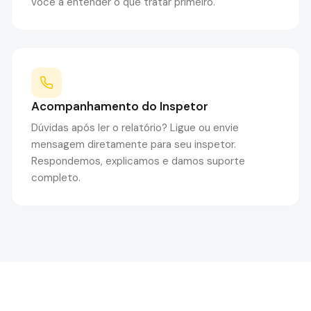
você a entender o que tratar primeiro.
Acompanhamento do Inspetor
Dúvidas após ler o relatório? Ligue ou envie
mensagem diretamente para seu inspetor.
Respondemos, explicamos e damos suporte
completo.