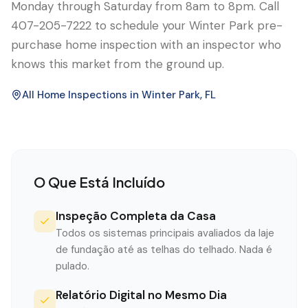
Monday through Saturday from 8am to 8pm. Call
407-205-7222 to schedule your Winter Park pre-
purchase home inspection with an inspector who
knows this market from the ground up.
All Home Inspections in
Winter Park
, FL
O Que Está Incluído
Inspeção Completa da Casa
Todos os sistemas principais avaliados da laje
de fundação até as telhas do telhado. Nada é
pulado.
Relatório Digital no Mesmo Dia