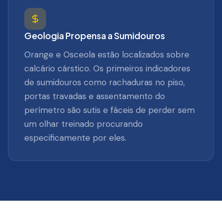
Geologia Propensa a Sumidouros
Orange e Osceola estão localizados sobre
calcário cárstico. Os primeiros indicadores
de sumidouros como rachaduras no piso,
portas travadas e assentamento do
perímetro são sutis e fáceis de perder sem
um olhar treinado procurando
especificamente por eles.