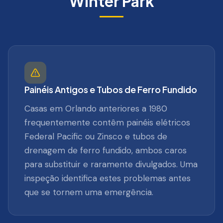
Winter Park
Painéis Antigos e Tubos de Ferro Fundido
Casas em Orlando anteriores a 1980
frequentemente contêm painéis elétricos
Federal Pacific ou Zinsco e tubos de
drenagem de ferro fundido, ambos caros
para substituir e raramente divulgados. Uma
inspeção identifica estes problemas antes
que se tornem uma emergência.