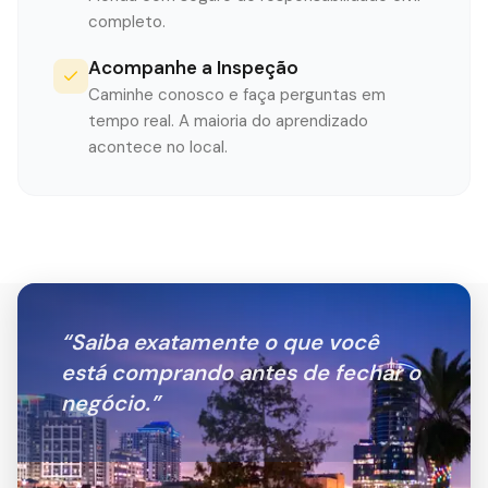
completo.
Acompanhe a Inspeção
Caminhe conosco e faça perguntas em
tempo real. A maioria do aprendizado
acontece no local.
“
Saiba exatamente o que você
está comprando antes de fechar o
negócio.
”