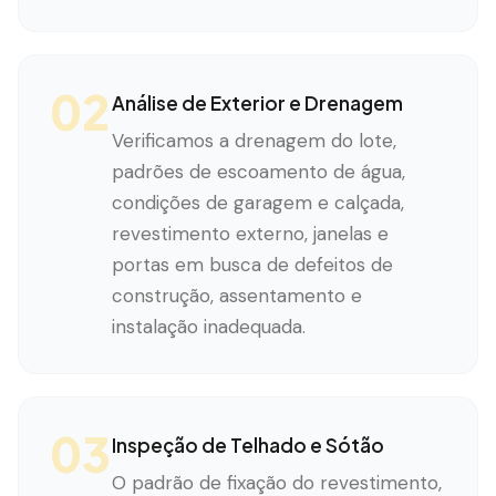
02
Análise de Exterior e Drenagem
Verificamos a drenagem do lote,
padrões de escoamento de água,
condições de garagem e calçada,
revestimento externo, janelas e
portas em busca de defeitos de
construção, assentamento e
instalação inadequada.
03
Inspeção de Telhado e Sótão
O padrão de fixação do revestimento,