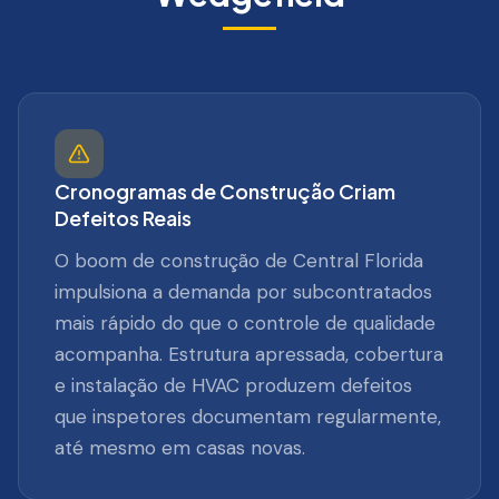
Cronogramas de Construção Criam
Defeitos Reais
O boom de construção de Central Florida
impulsiona a demanda por subcontratados
mais rápido do que o controle de qualidade
acompanha. Estrutura apressada, cobertura
e instalação de HVAC produzem defeitos
que inspetores documentam regularmente,
até mesmo em casas novas.