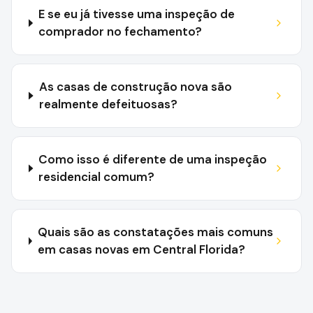
E se eu já tivesse uma inspeção de
comprador no fechamento?
As casas de construção nova são
realmente defeituosas?
Como isso é diferente de uma inspeção
residencial comum?
Quais são as constatações mais comuns
em casas novas em Central Florida?