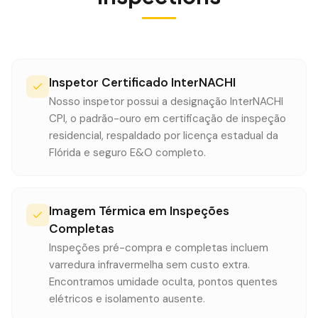
Inspetor Certificado InterNACHI
Nosso inspetor possui a designação InterNACHI
CPI, o padrão-ouro em certificação de inspeção
residencial, respaldado por licença estadual da
Flórida e seguro E&O completo.
Imagem Térmica em Inspeções
Completas
Inspeções pré-compra e completas incluem
varredura infravermelha sem custo extra.
Encontramos umidade oculta, pontos quentes
elétricos e isolamento ausente.