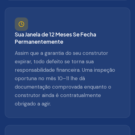
Sua Janela de 12 Meses Se Fecha
Permanentemente
Assim que a garantia do seu construtor
expirar, todo defeito se torna sua
responsabilidade financeira. Uma inspeção
oportuna no mês 10–11 lhe dá
documentação comprovada enquanto o
construtor ainda é contratualmente
obrigado a agir.