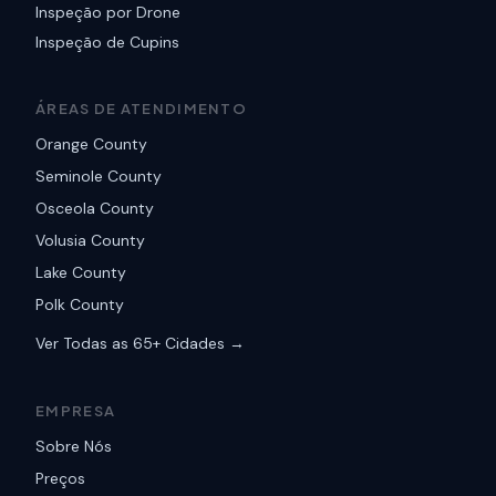
Inspeção por Drone
Inspeção de Cupins
ÁREAS DE ATENDIMENTO
Orange County
Seminole County
Osceola County
Volusia County
Lake County
Polk County
Ver Todas as 65+ Cidades →
EMPRESA
Sobre Nós
Preços