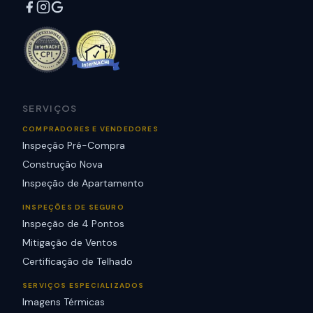
SERVIÇOS
COMPRADORES E VENDEDORES
Inspeção Pré-Compra
Construção Nova
Inspeção de Apartamento
INSPEÇÕES DE SEGURO
Inspeção de 4 Pontos
Mitigação de Ventos
Certificação de Telhado
SERVIÇOS ESPECIALIZADOS
Imagens Térmicas