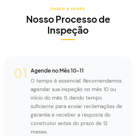
PASSO A PASSO
Nosso Processo de
Inspeção
01
Agende no Mês 10–11
O tempo é essencial. Recomendamos
agendar sua inspeção no mês 10 ou
início do mês 11, dando tempo
suficiente para enviar reclamações de
garantia e receber a resposta do
construtor antes do prazo de 12
meses.