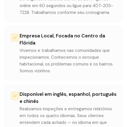
online em 60 segundos ou ligue para 407-205-
7228. Trabalhamos conforme seu cronograma.
Empresa Local, Focada no Centro da
Flórida
Vivemos e trabalhamos nas comunidades que
inspecionamos. Conhecemos o estoque
habitacional, os problemas comuns e os bairros.
Somos vizinhos.
Disponível em inglês, espanhol, português
e chinês
Realizamos inspeções e entregamos relatórios
em todos os quatro idiomas. Seus clientes
entendem cada achado — no idioma em que