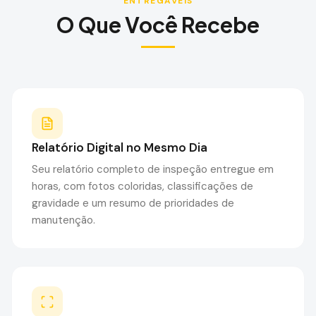
ENTREGÁVEIS
O Que Você Recebe
Relatório Digital no Mesmo Dia
Seu relatório completo de inspeção entregue em
horas, com fotos coloridas, classificações de
gravidade e um resumo de prioridades de
manutenção.