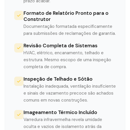
prazo acabar.
Formato de Relatório Pronto para o
Construtor
Documentação formatada especificamente
para submissões de reclamações de garantia.
Revisão Completa de Sistemas
HVAC, elétrico, encanamento, telhado e
estrutura. Mesmo escopo de uma inspeção
completa de compra.
Inspeção de Telhado e Sótão
Instalação inadequada, ventilação insuficiente
e sinais de vazamento precoce são achados
comuns em novas construções.
Imageamento Térmico Incluído
Varredura infravermelha revela umidade
oculta e vazios de isolamento atrás da