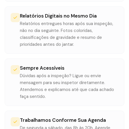
Relatórios Digitais no Mesmo Dia
Relatórios entregues horas após sua inspeção,
não no dia seguinte. Fotos coloridas,
classificações de gravidade e resumo de
prioridades antes do jantar.
Sempre Acessíveis
Dúvidas após a inspeção? Ligue ou envie
mensagem para seu inspetor diretamente.
Atendemos e explicamos até que cada achado
faça sentido.
Trabalhamos Conforme Sua Agenda
De segunda a sábado, das 8h às 20h. Agende