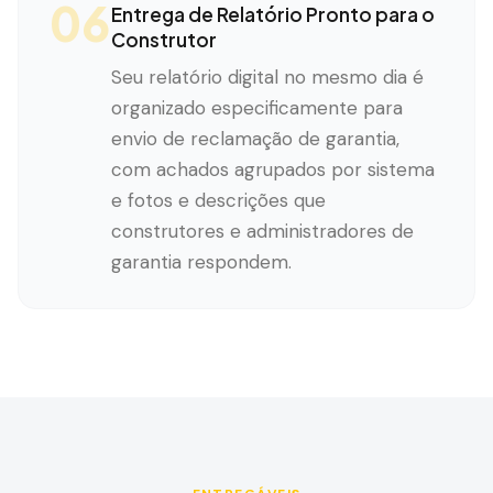
06
Entrega de Relatório Pronto para o
Construtor
Seu relatório digital no mesmo dia é
organizado especificamente para
envio de reclamação de garantia,
com achados agrupados por sistema
e fotos e descrições que
construtores e administradores de
garantia respondem.