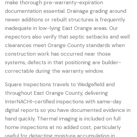
make thorough pre-warranty-expiration
documentation essential. Drainage grading around
newer additions or rebuilt structures is frequently
inadequate in low-lying East Orange areas. Our
inspectors also verify that septic setbacks and well
clearances meet Orange County standards when
construction work has occurred near those
systems, defects in that positioning are builder-
correctable during the warranty window.
Square Inspections travels to Wedgefield and
throughout East Orange County, delivering
InterNACHI-certified inspections with same-day
digital reports so you have documented evidence in
hand quickly. Thermal imaging is included on full
home inspections at no added cost, particularly
useful for detecting moisture accumulation in