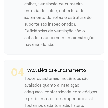
calhas, ventilação de cumeeira,
entrada de sofite, cobertura de
isolamento do sótão e estrutura de
suporte são inspecionados.
Deficiências de ventilação são o
achado mais comum em construção
nova na Florida.
04
HVAC, Elétrica e Encanamento
Todos os sistemas mecânicos são
avaliados quanto à instalação
adequada, conformidade com códigos
e problemas de desempenho inicial.
Testamos cada tomada, fixture,