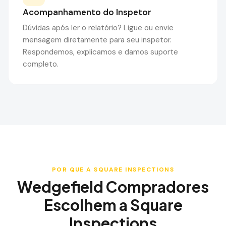
Acompanhamento do Inspetor
Dúvidas após ler o relatório? Ligue ou envie
mensagem diretamente para seu inspetor.
Respondemos, explicamos e damos suporte
completo.
POR QUE A SQUARE INSPECTIONS
Wedgefield
Compradores
Escolhem a Square
Inspections