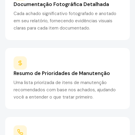
Documentação Fotográfica Detalhada
Cada achado significativo fotografado e anotado
em seu relatório, fornecendo evidências visuais
claras para cada item documentado.
Resumo de Prioridades de Manutenção
Uma lista priorizada de itens de manutenção
recomendados com base nos achados, ajudando
você a entender o que tratar primeiro.