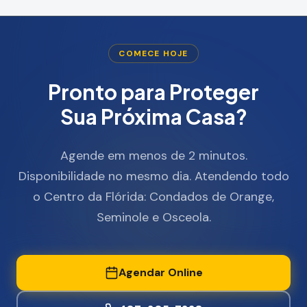
COMECE HOJE
Pronto para Proteger
Sua Próxima Casa?
Agende em menos de 2 minutos.
Disponibilidade no mesmo dia. Atendendo todo
o Centro da Flórida: Condados de Orange,
Seminole e Osceola.
Agendar Online