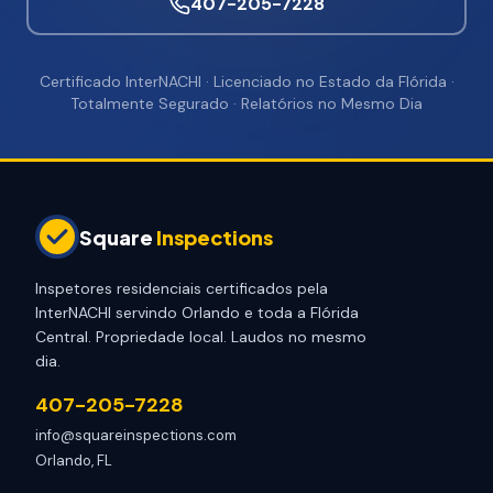
407-205-7228
Certificado InterNACHI · Licenciado no Estado da Flórida ·
Totalmente Segurado · Relatórios no Mesmo Dia
Square
Inspections
Inspetores residenciais certificados pela
InterNACHI servindo Orlando e toda a Flórida
Central. Propriedade local. Laudos no mesmo
dia.
407-205-7228
info@squareinspections.com
Orlando, FL