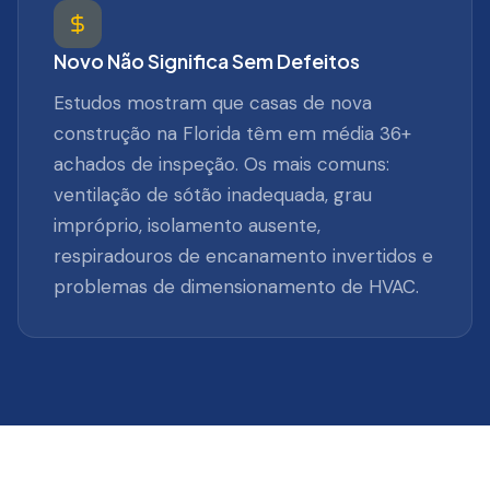
Novo Não Significa Sem Defeitos
Estudos mostram que casas de nova
construção na Florida têm em média 36+
achados de inspeção. Os mais comuns:
ventilação de sótão inadequada, grau
impróprio, isolamento ausente,
respiradouros de encanamento invertidos e
problemas de dimensionamento de HVAC.