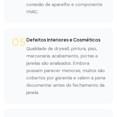
conexão de aparelho e componente
HVAC.
05
Defeitos Interiores e Cosméticos
Qualidade de drywall, pintura, piso,
marcenaria, acabamento, portas e
janelas são analisados. Embora
possam parecer menores, muitos são
cobertos por garantia e valem a pena
documentar antes do fechamento da
janela.