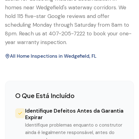
homes near Wedgefield's waterway corridors. We
hold 115 five-star Google reviews and offer
scheduling Monday through Saturday from 8am to
8pm. Reach us at 407-205-7222 to book your one-
year warranty inspection.
All Home Inspections in
Wedgefield
, FL
O Que Está Incluído
Identifique Defeitos Antes da Garantia
Expirar
Identifique problemas enquanto o construtor
ainda é legalmente responsável, antes do