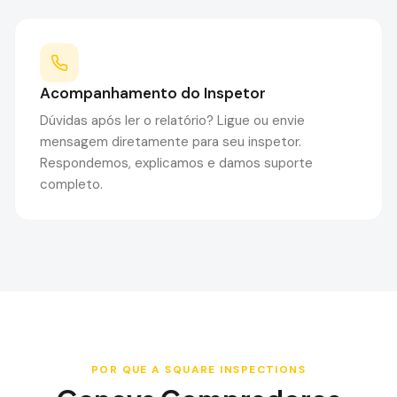
Acompanhamento do Inspetor
Dúvidas após ler o relatório? Ligue ou envie
mensagem diretamente para seu inspetor.
Respondemos, explicamos e damos suporte
completo.
POR QUE A SQUARE INSPECTIONS