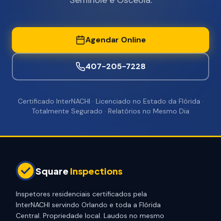
Seminole e Osceola.
Agendar Online
407-205-7228
Certificado InterNACHI · Licenciado no Estado da Flórida ·
Totalmente Segurado · Relatórios no Mesmo Dia
Square
Inspections
Inspetores residenciais certificados pela
InterNACHI servindo Orlando e toda a Flórida
Central. Propriedade local. Laudos no mesmo