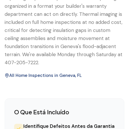
organized in a format your builder's warranty
department can act on directly. Thermal imaging is
included on full home inspections at no added cost,
critical for detecting insulation gaps in custom
ceiling assemblies and moisture movement at
foundation transitions in Geneva's flood-adjacent
terrain. We're available Monday through Saturday at
407-205-7222.
All Home Inspections in
Geneva
, FL
O Que Está Incluído
Identifique Defeitos Antes da Garantia