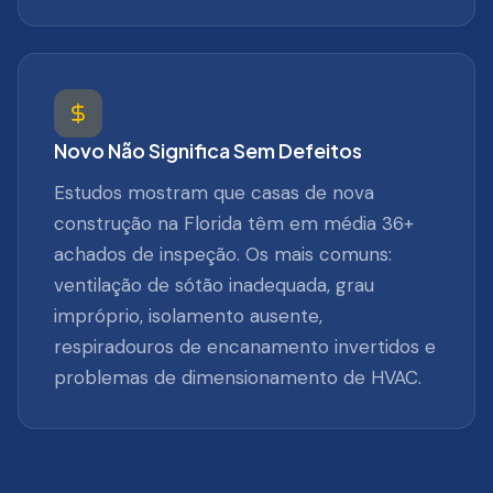
Novo Não Significa Sem Defeitos
Estudos mostram que casas de nova
construção na Florida têm em média 36+
achados de inspeção. Os mais comuns:
ventilação de sótão inadequada, grau
impróprio, isolamento ausente,
respiradouros de encanamento invertidos e
problemas de dimensionamento de HVAC.