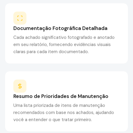
Documentação Fotográfica Detalhada
Cada achado significativo fotografado e anotado
em seu relatório, fornecendo evidências visuais
claras para cada item documentado.
Resumo de Prioridades de Manutenção
Uma lista priorizada de itens de manutenção
recomendados com base nos achados, ajudando
você a entender o que tratar primeiro.