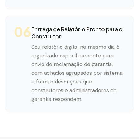
06
Entrega de Relatório Pronto para o
Construtor
Seu relatório digital no mesmo dia é
organizado especificamente para
envio de reclamação de garantia,
com achados agrupados por sistema
e fotos e descrições que
construtores e administradores de
garantia respondem.