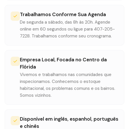
Trabalhamos Conforme Sua Agenda
De segunda a sábado, das 8h às 20h. Agende
online em 60 segundos ou ligue para 407-205-
7228. Trabalhamos conforme seu cronograma.
Empresa Local, Focada no Centro da
Flórida
Vivemos e trabalhamos nas comunidades que
inspecionamos. Conhecemos o estoque
habitacional, os problemas comuns e os bairros.
Somos vizinhos.
Disponível em inglês, espanhol, português
e chinês