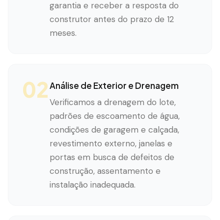
garantia e receber a resposta do
construtor antes do prazo de 12
meses.
02
Análise de Exterior e Drenagem
Verificamos a drenagem do lote,
padrões de escoamento de água,
condições de garagem e calçada,
revestimento externo, janelas e
portas em busca de defeitos de
construção, assentamento e
instalação inadequada.