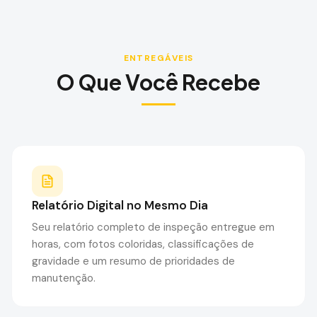
ENTREGÁVEIS
O Que Você Recebe
Relatório Digital no Mesmo Dia
Seu relatório completo de inspeção entregue em
horas, com fotos coloridas, classificações de
gravidade e um resumo de prioridades de
manutenção.