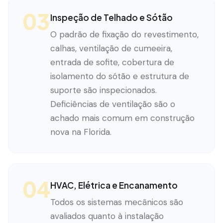
03
Inspeção de Telhado e Sótão
O padrão de fixação do revestimento,
calhas, ventilação de cumeeira,
entrada de sofite, cobertura de
isolamento do sótão e estrutura de
suporte são inspecionados.
Deficiências de ventilação são o
achado mais comum em construção
nova na Florida.
04
HVAC, Elétrica e Encanamento
Todos os sistemas mecânicos são
avaliados quanto à instalação