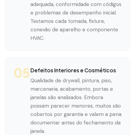
adequada, conformidade com códigos
e problemas de desempenho inicial.
Testamos cada tomada, fixture,
conexão de aparelho e componente
HVAC.
05
Defeitos Interiores e Cosméticos
Qualidade de drywall, pintura, piso,
marcenaria, acabamento, portas e
janelas são analisados. Embora
possam parecer menores, muitos são
cobertos por garantia e valem a pena
documentar antes do fechamento da
janela.