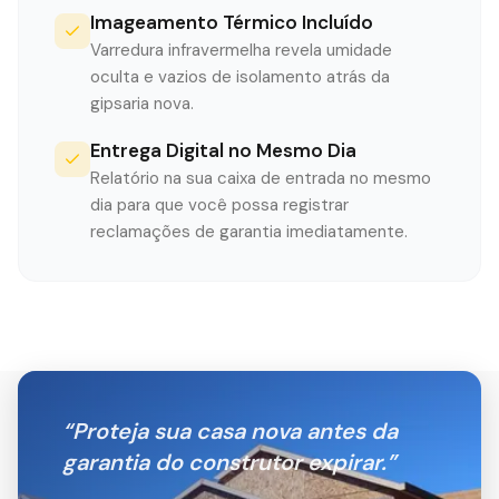
Imageamento Térmico Incluído
Varredura infravermelha revela umidade
oculta e vazios de isolamento atrás da
gipsaria nova.
Entrega Digital no Mesmo Dia
Relatório na sua caixa de entrada no mesmo
dia para que você possa registrar
reclamações de garantia imediatamente.
“
Proteja sua casa nova antes da
garantia do construtor expirar.
”