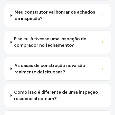
Meu construtor vai honrar os achados
da inspeção?
E se eu já tivesse uma inspeção de
comprador no fechamento?
As casas de construção nova são
realmente defeituosas?
Como isso é diferente de uma inspeção
residencial comum?