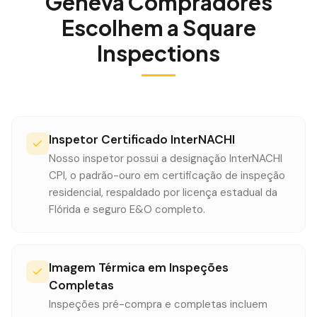
Geneva
Compradores
Escolhem a Square
Inspections
Inspetor Certificado InterNACHI
Nosso inspetor possui a designação InterNACHI
CPI, o padrão-ouro em certificação de inspeção
residencial, respaldado por licença estadual da
Flórida e seguro E&O completo.
Imagem Térmica em Inspeções
Completas
Inspeções pré-compra e completas incluem