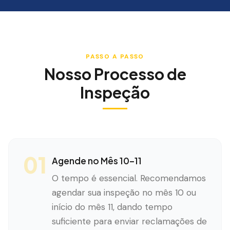
PASSO A PASSO
Nosso Processo de
Inspeção
01
Agende no Mês 10–11
O tempo é essencial. Recomendamos
agendar sua inspeção no mês 10 ou
início do mês 11, dando tempo
suficiente para enviar reclamações de