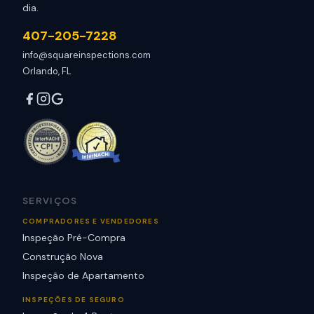
dia.
407-205-7228
info@squareinspections.com
Orlando, FL
SERVIÇOS
COMPRADORES E VENDEDORES
Inspeção Pré-Compra
Construção Nova
Inspeção de Apartamento
INSPEÇÕES DE SEGURO