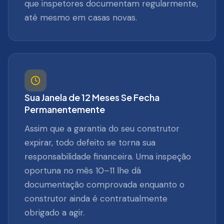
que inspetores documentam regularmente,
até mesmo em casas novas.
Sua Janela de 12 Meses Se Fecha
Permanentemente
Assim que a garantia do seu construtor
expirar, todo defeito se torna sua
responsabilidade financeira. Uma inspeção
oportuna no mês 10–11 lhe dá
documentação comprovada enquanto o
construtor ainda é contratualmente
obrigado a agir.