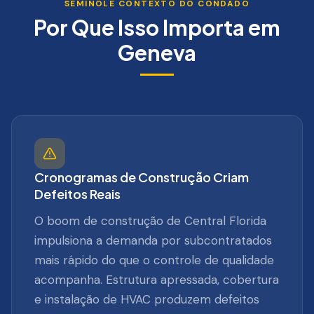
SEMINOLE
CONTEXTO DO CONDADO
Por Que Isso Importa em
Geneva
Cronogramas de Construção Criam
Defeitos Reais
O boom de construção de Central Florida
impulsiona a demanda por subcontratados
mais rápido do que o controle de qualidade
acompanha. Estrutura apressada, cobertura
e instalação de HVAC produzem defeitos