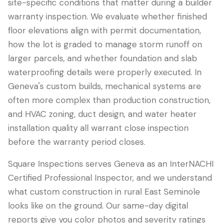
site-specific conditions that matter during a builder
warranty inspection. We evaluate whether finished
floor elevations align with permit documentation,
how the lot is graded to manage storm runoff on
larger parcels, and whether foundation and slab
waterproofing details were properly executed. In
Geneva's custom builds, mechanical systems are
often more complex than production construction,
and HVAC zoning, duct design, and water heater
installation quality all warrant close inspection
before the warranty period closes.
Square Inspections serves Geneva as an InterNACHI
Certified Professional Inspector, and we understand
what custom construction in rural East Seminole
looks like on the ground. Our same-day digital
reports give you color photos and severity ratings