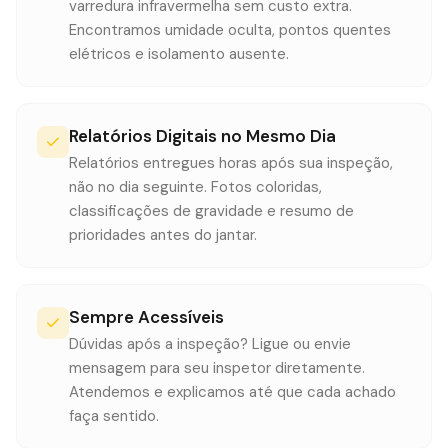
varredura infravermelha sem custo extra.
Encontramos umidade oculta, pontos quentes
elétricos e isolamento ausente.
Relatórios Digitais no Mesmo Dia
Relatórios entregues horas após sua inspeção,
não no dia seguinte. Fotos coloridas,
classificações de gravidade e resumo de
prioridades antes do jantar.
Sempre Acessíveis
Dúvidas após a inspeção? Ligue ou envie
mensagem para seu inspetor diretamente.
Atendemos e explicamos até que cada achado
faça sentido.