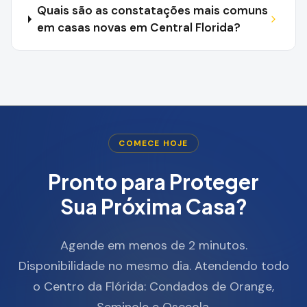
Quais são as constatações mais comuns
em casas novas em Central Florida?
COMECE HOJE
Pronto para Proteger
Sua Próxima Casa?
Agende em menos de 2 minutos.
Disponibilidade no mesmo dia. Atendendo todo
o Centro da Flórida: Condados de Orange,