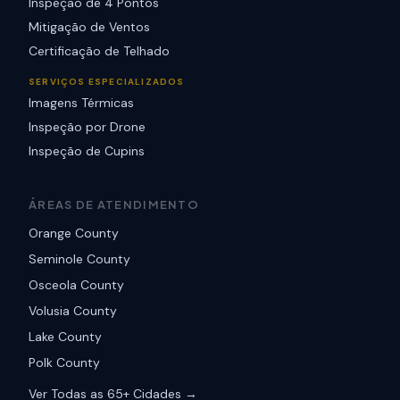
Inspeção de 4 Pontos
Mitigação de Ventos
Certificação de Telhado
SERVIÇOS ESPECIALIZADOS
Imagens Térmicas
Inspeção por Drone
Inspeção de Cupins
ÁREAS DE ATENDIMENTO
Orange County
Seminole County
Osceola County
Volusia County
Lake County
Polk County
Ver Todas as 65+ Cidades →