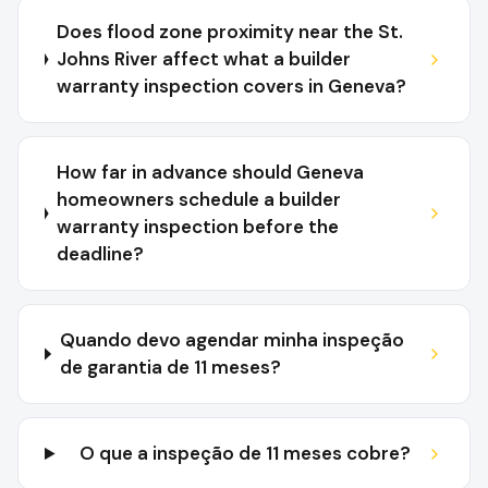
Does flood zone proximity near the St.
Johns River affect what a builder
warranty inspection covers in Geneva?
How far in advance should Geneva
homeowners schedule a builder
warranty inspection before the
deadline?
Quando devo agendar minha inspeção
de garantia de 11 meses?
O que a inspeção de 11 meses cobre?