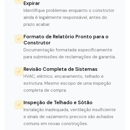
Expirar
Identifique problemas enquanto o construtor
ainda é legalmente responsável, antes do
prazo acabar.
Formato de Relatório Pronto para o
Construtor
Documentação formatada especificamente
para submissões de reclamações de garantia.
Revisão Completa de Sistemas
HVAC, elétrico, encanamento, telhado e
estrutura. Mesmo escopo de uma inspeção
completa de compra.
Inspeção de Telhado e Sótão
Instalação inadequada, ventilação insuficiente
e sinais de vazamento precoce são achados
comuns em novas construções.