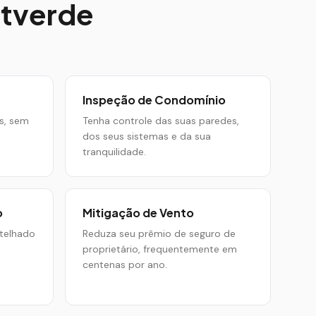
tverde
Inspeção de Condomínio
s, sem
Tenha controle das suas paredes,
dos seus sistemas e da sua
tranquilidade.
o
Mitigação de Vento
telhado
Reduza seu prêmio de seguro de
proprietário, frequentemente em
centenas por ano.