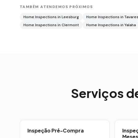
TAMBÉM ATENDEMOS PRÓXIMOS
Home Inspections in
Leesburg
Home Inspections in
Tavare
Home Inspections in
Clermont
Home Inspections in
Yalaha
Serviços d
Inspeção Pré-Compra
Inspeç
Mese