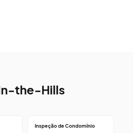
n-the-Hills
Inspeção de Condomínio