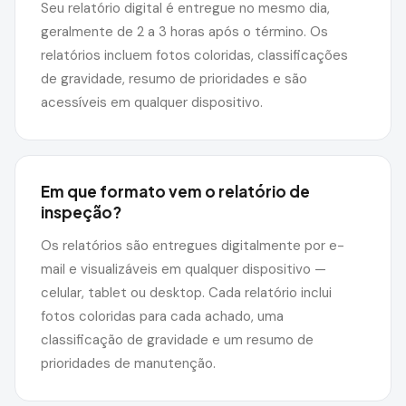
Seu relatório digital é entregue no mesmo dia,
geralmente de 2 a 3 horas após o término. Os
relatórios incluem fotos coloridas, classificações
de gravidade, resumo de prioridades e são
acessíveis em qualquer dispositivo.
Em que formato vem o relatório de
inspeção?
Os relatórios são entregues digitalmente por e-
mail e visualizáveis em qualquer dispositivo —
celular, tablet ou desktop. Cada relatório inclui
fotos coloridas para cada achado, uma
classificação de gravidade e um resumo de
prioridades de manutenção.