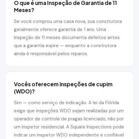
O que é uma Inspeção de Garantia de 11
Meses?
Se você comprou uma casa nova, sua construtora
geralmente oferece garantia de 1 ano. Uma
inspeção de 11 meses documenta defeitos antes
que a garantia expire — enquanto a construtora
ainda é responsável pelos reparos.
Vocês oferecem inspeções de cupim
(WDO)?
Sim — como serviço de indicação. A lei da Flórida
exige que inspeções WDO sejam realizadas por um
operador de controle de pragas licenciado, não por
um inspetor residencial. A Square Inspections pode
indicar um inspetor WDO independente e confiável