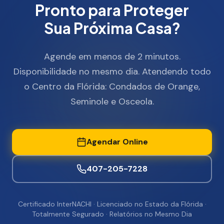
Pronto para Proteger
Sua Próxima Casa?
Agende em menos de 2 minutos.
Disponibilidade no mesmo dia. Atendendo todo
o Centro da Flórida: Condados de Orange,
Seminole e Osceola.
Agendar Online
407-205-7228
Certificado InterNACHI · Licenciado no Estado da Flórida ·
Totalmente Segurado · Relatórios no Mesmo Dia