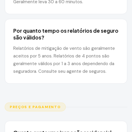
Geralmente leva 30 a 60 minutos.
Por quanto tempo os relatórios de seguro
são válidos?
Relatórios de mitigação de vento são geralmente
aceitos por 5 anos. Relatórios de 4 pontos são
geralmente válidos por 1 a 3 anos dependendo da
seguradora. Consulte seu agente de seguros.
PREÇOS E PAGAMENTO