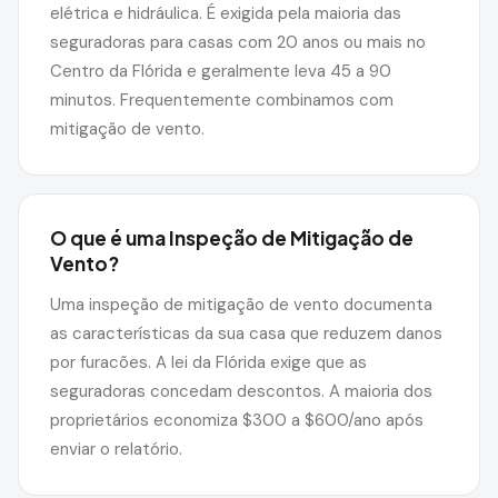
elétrica e hidráulica. É exigida pela maioria das
seguradoras para casas com 20 anos ou mais no
Centro da Flórida e geralmente leva 45 a 90
minutos. Frequentemente combinamos com
mitigação de vento.
O que é uma Inspeção de Mitigação de
Vento?
Uma inspeção de mitigação de vento documenta
as características da sua casa que reduzem danos
por furacões. A lei da Flórida exige que as
seguradoras concedam descontos. A maioria dos
proprietários economiza $300 a $600/ano após
enviar o relatório.