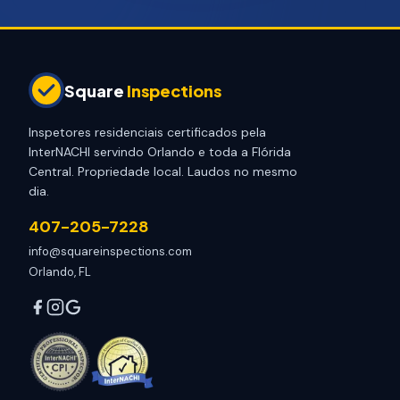
Square
Inspections
Inspetores residenciais certificados pela
InterNACHI servindo Orlando e toda a Flórida
Central. Propriedade local. Laudos no mesmo
dia.
407-205-7228
info@squareinspections.com
Orlando, FL