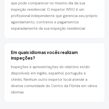
que pode comparecer no mesmo dia da sua
inspeção residencial. O inspetor WDO é um
profissional independente que gerencia seu próprio
agendamento, contratos e pagamentos
separadamente da sua inspeção residencial.
Em quais idiomas vocês realizam
inspeções?
Inspeções e apresentações do relatório estão
disponíveis em inglês, espanhol, português e
chinês. Nenhum outro inspetor local atende a
diversa comunidade do Centro da Flórida em vários
idiomas.