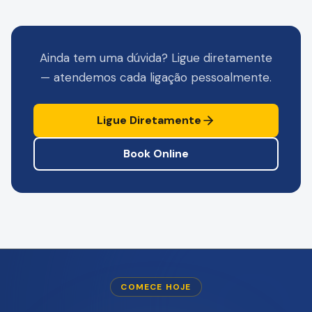
Ainda tem uma dúvida? Ligue diretamente
— atendemos cada ligação pessoalmente.
Ligue Diretamente
Book Online
COMECE HOJE