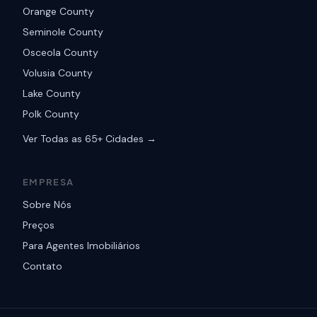
Orange County
Seminole County
Osceola County
Volusia County
Lake County
Polk County
Ver Todas as 65+ Cidades →
EMPRESA
Sobre Nós
Preços
Para Agentes Imobiliários
Contato