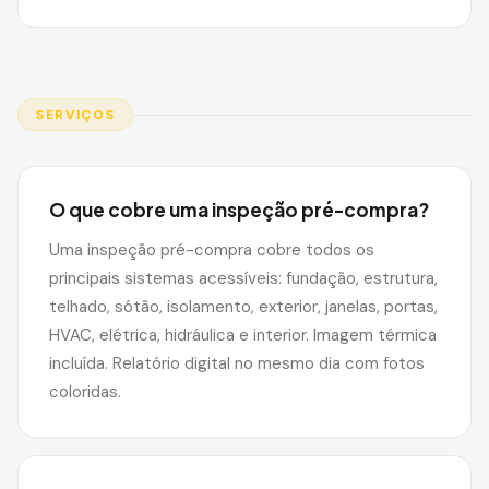
SERVIÇOS
O que cobre uma inspeção pré-compra?
Uma inspeção pré-compra cobre todos os
principais sistemas acessíveis: fundação, estrutura,
telhado, sótão, isolamento, exterior, janelas, portas,
HVAC, elétrica, hidráulica e interior. Imagem térmica
incluída. Relatório digital no mesmo dia com fotos
coloridas.