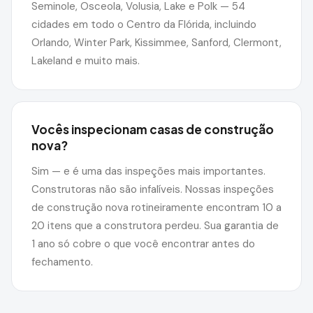
Seminole, Osceola, Volusia, Lake e Polk — 54
cidades em todo o Centro da Flórida, incluindo
Orlando, Winter Park, Kissimmee, Sanford, Clermont,
Lakeland e muito mais.
Vocês inspecionam casas de construção
nova?
Sim — e é uma das inspeções mais importantes.
Construtoras não são infalíveis. Nossas inspeções
de construção nova rotineiramente encontram 10 a
20 itens que a construtora perdeu. Sua garantia de
1 ano só cobre o que você encontrar antes do
fechamento.