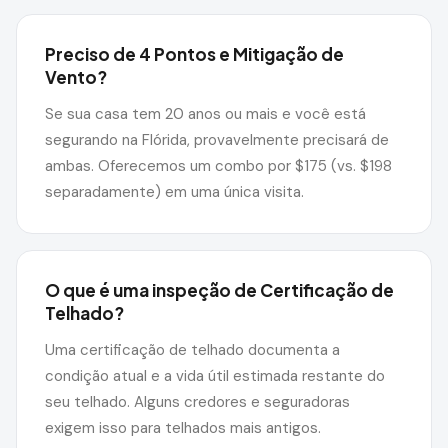
Preciso de 4 Pontos e Mitigação de
Vento?
Se sua casa tem 20 anos ou mais e você está
segurando na Flórida, provavelmente precisará de
ambas. Oferecemos um combo por $175 (vs. $198
separadamente) em uma única visita.
O que é uma inspeção de Certificação de
Telhado?
Uma certificação de telhado documenta a
condição atual e a vida útil estimada restante do
seu telhado. Alguns credores e seguradoras
exigem isso para telhados mais antigos.