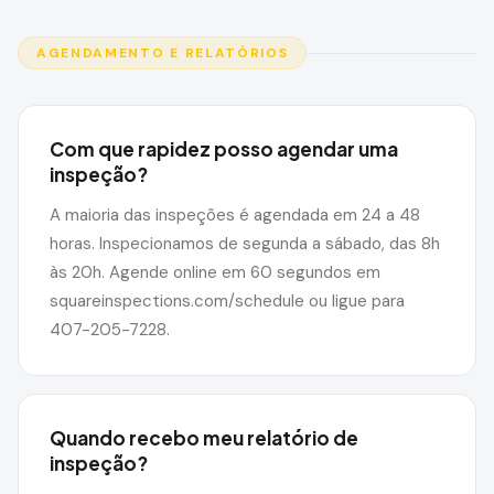
AGENDAMENTO E RELATÓRIOS
Com que rapidez posso agendar uma
inspeção?
A maioria das inspeções é agendada em 24 a 48
horas. Inspecionamos de segunda a sábado, das 8h
às 20h. Agende online em 60 segundos em
squareinspections.com/schedule ou ligue para
407-205-7228.
Quando recebo meu relatório de
inspeção?