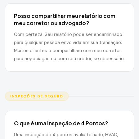
Posso compartilhar meu relatório com
meu corretor ou advogado?
Com certeza. Seu relatório pode ser encaminhado
para qualquer pessoa envolvida em sua transação.
Muitos clientes o compartilham com seu corretor
para negociação ou com seu credor, se necessário.
INSPEÇÕES DE SEGURO
O que é uma Inspeção de 4 Pontos?
Uma inspeção de 4 pontos avalia telhado, HVAC,