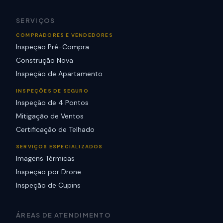
SERVIÇOS
COMPRADORES E VENDEDORES
Inspeção Pré-Compra
Construção Nova
Inspeção de Apartamento
INSPEÇÕES DE SEGURO
Inspeção de 4 Pontos
Mitigação de Ventos
Certificação de Telhado
SERVIÇOS ESPECIALIZADOS
Imagens Térmicas
Inspeção por Drone
Inspeção de Cupins
ÁREAS DE ATENDIMENTO