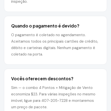
inspeção.
Quando o pagamento é devido?
O pagamento é coletado no agendamento.
Aceitamos todos os principais cartões de crédito,
débito e carteiras digitais. Nenhum pagamento é
coletado na porta.
Vocês oferecem descontos?
Sim — o combo 4 Pontos + Mitigação de Vento
economiza $23. Para várias inspeções no mesmo
imóvel, ligue para 407-205-7228 e montaremos
um preço de pacote.