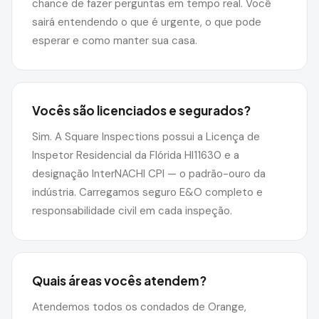
chance de fazer perguntas em tempo real. Você
sairá entendendo o que é urgente, o que pode
esperar e como manter sua casa.
Vocês são licenciados e segurados?
Sim. A Square Inspections possui a Licença de
Inspetor Residencial da Flórida HI11630 e a
designação InterNACHI CPI — o padrão-ouro da
indústria. Carregamos seguro E&O completo e
responsabilidade civil em cada inspeção.
Quais áreas vocês atendem?
Atendemos todos os condados de Orange,