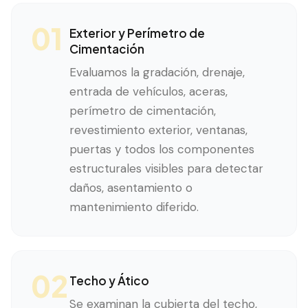
01
Exterior y Perímetro de
Cimentación
Evaluamos la gradación, drenaje,
entrada de vehículos, aceras,
perímetro de cimentación,
revestimiento exterior, ventanas,
puertas y todos los componentes
estructurales visibles para detectar
daños, asentamiento o
mantenimiento diferido.
02
Techo y Ático
Se examinan la cubierta del techo,