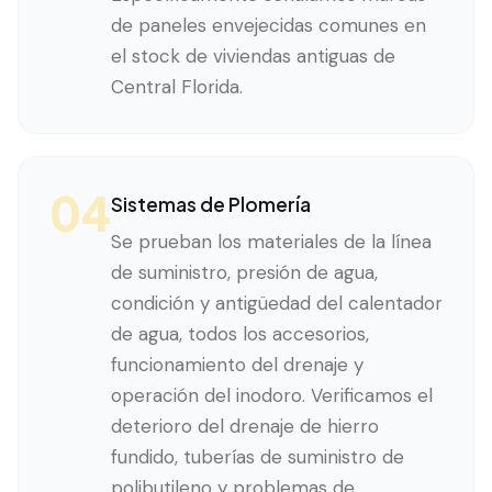
de paneles envejecidas comunes en
el stock de viviendas antiguas de
Central Florida.
04
Sistemas de Plomería
Se prueban los materiales de la línea
de suministro, presión de agua,
condición y antigüedad del calentador
de agua, todos los accesorios,
funcionamiento del drenaje y
operación del inodoro. Verificamos el
deterioro del drenaje de hierro
fundido, tuberías de suministro de
polibutileno y problemas de