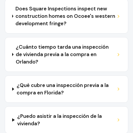
Does Square Inspections inspect new
construction homes on Ocoee's western
development fringe?
¿Cuánto tiempo tarda una inspección
de vivienda previa a la compra en
Orlando?
¿Qué cubre una inspección previa a la
compra en Florida?
¿Puedo asistir a la inspección de la
vivienda?