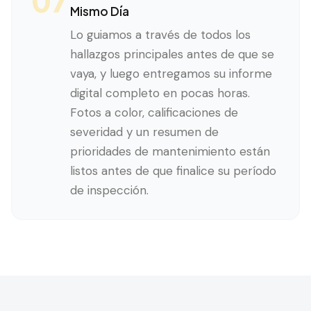
07
Mismo Día
Lo guiamos a través de todos los
hallazgos principales antes de que se
vaya, y luego entregamos su informe
digital completo en pocas horas.
Fotos a color, calificaciones de
severidad y un resumen de
prioridades de mantenimiento están
listos antes de que finalice su período
de inspección.