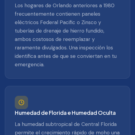
Los hogares de Orlando anteriores a 1980
frecuentemente contienen paneles
eléctricos Federal Pacific o Zinsco y
tuberías de drenaje de hierro fundido,
ambos costosos de reemplazar y
raramente divulgados. Una inspección los
identifica antes de que se conviertan en tu
emergencia.
Humedad de Florida e Humedad Oculta
La humedad subtropical de Central Florida
permite el crecimiento rápido de moho una