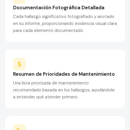
Documentación Fotográfica Detallada
Cada hallazgo significativo fotografiado y anotado
en su informe, proporcionando evidencia visual clara
para cada elemento documentado.
Resumen de Prioridades de Mantenimiento
Una lista priorizada de mantenimiento
recomendado basada en los hallazgos, ayudándole
a entender qué atender primero.