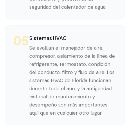
seguridad del calentador de agua.
05
Sistemas HVAC
Se evalúan el manejador de aire,
compresor, aislamiento de la línea de
refrigerante, termostato, condición
del conducto, filtro y flujo de aire. Los
sistemas HVAC de Florida funcionan
durante todo el año, y la antigüedad,
historial de mantenimiento y
desempeño son más importantes
aquí que en cualquier otro lugar.