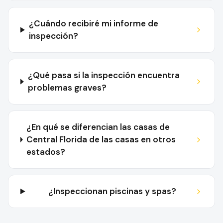
¿Cuándo recibiré mi informe de
inspección?
¿Qué pasa si la inspección encuentra
problemas graves?
¿En qué se diferencian las casas de
Central Florida de las casas en otros
estados?
¿Inspeccionan piscinas y spas?