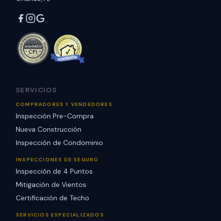
SERVICIOS
COMPRADORES Y VENDEDORES
Inspección Pre-Compra
Nueva Construcción
Inspección de Condominio
INSPECCIONES DE SEGURO
Inspección de 4 Puntos
Mitigación de Vientos
Certificación de Techo
SERVICIOS ESPECIALIZADOS