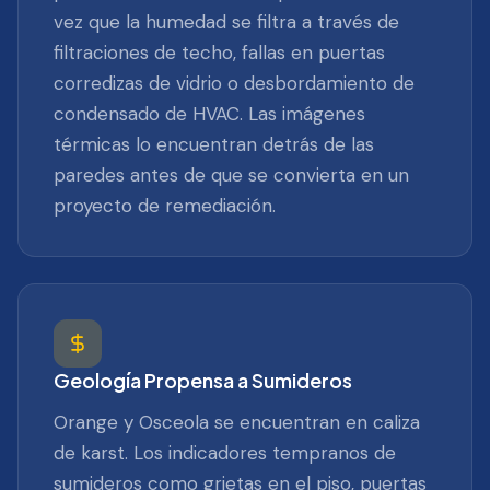
vez que la humedad se filtra a través de
filtraciones de techo, fallas en puertas
corredizas de vidrio o desbordamiento de
condensado de HVAC. Las imágenes
térmicas lo encuentran detrás de las
paredes antes de que se convierta en un
proyecto de remediación.
Geología Propensa a Sumideros
Orange y Osceola se encuentran en caliza
de karst. Los indicadores tempranos de
sumideros como grietas en el piso, puertas