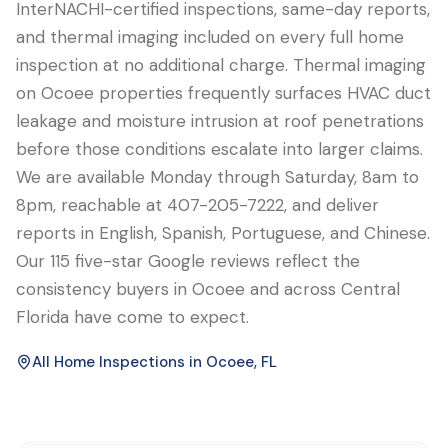
InterNACHI-certified inspections, same-day reports,
and thermal imaging included on every full home
inspection at no additional charge. Thermal imaging
on Ocoee properties frequently surfaces HVAC duct
leakage and moisture intrusion at roof penetrations
before those conditions escalate into larger claims.
We are available Monday through Saturday, 8am to
8pm, reachable at 407-205-7222, and deliver
reports in English, Spanish, Portuguese, and Chinese.
Our 115 five-star Google reviews reflect the
consistency buyers in Ocoee and across Central
Florida have come to expect.
All Home Inspections in
Ocoee
, FL