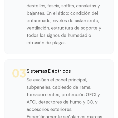
destellos, fascia, soffits, canaletas y
bajantes. En el ático: condición del
entarimado, niveles de aislamiento,
ventilación, estructura de soporte y
todos los signos de humedad o
intrusión de plagas.
03
Sistemas Eléctricos
Se evalúan el panel principal,
subpaneles, cableado de rama,
tomacorrientes, protección GFCI y
AFCI, detectores de humo y CO, y
accesorios exteriores.
Específicamente señalamos marcas