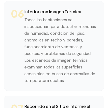
06
Interior con Imagen Térmica
Todas las habitaciones se
inspeccionan para detectar manchas
de humedad, condición del piso,
anomalías en techo y paredes,
funcionamiento de ventanas y
puertas, y problemas de seguridad.
Los escaneos de imagen térmica
examinan todas las superficies
accesibles en busca de anomalías de
temperatura ocultas.
Recorrido en el Sitio e Informe el