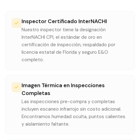
Inspector Certificado InterNACHI
Nuestro inspector tiene la designación
InterNACHI CPI, el estándar de oro en
certificación de inspección, respaldado por
licencia estatal de Florida y seguro E&O
completo.
Imagen Térmica en Inspecciones
Completas
Las inspecciones pre-compra y completas
incluyen escaneo infrarrojo sin costo adicional.
Encontramos humedad oculta, puntos calientes
y aislamiento faltante.