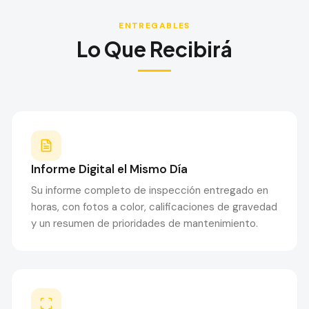
ENTREGABLES
Lo Que Recibirá
Informe Digital el Mismo Día
Su informe completo de inspección entregado en
horas, con fotos a color, calificaciones de gravedad
y un resumen de prioridades de mantenimiento.