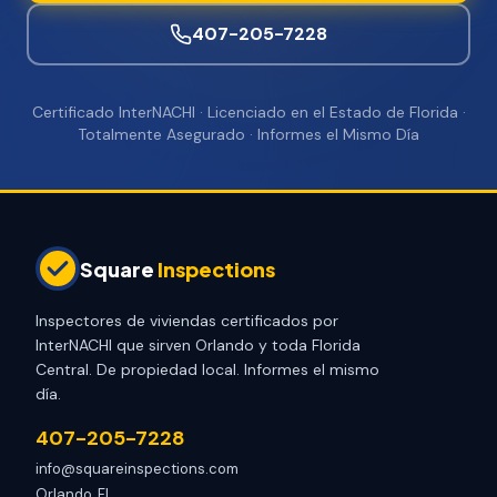
407-205-7228
Certificado InterNACHI · Licenciado en el Estado de Florida ·
Totalmente Asegurado · Informes el Mismo Día
Square
Inspections
Inspectores de viviendas certificados por
InterNACHI que sirven Orlando y toda Florida
Central. De propiedad local. Informes el mismo
día.
407-205-7228
info@squareinspections.com
Orlando, FL