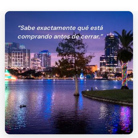
“
Sabe exactamente qué está
comprando antes de cerrar.
”