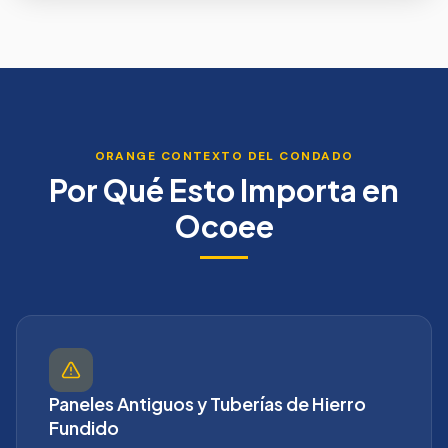
ORANGE
CONTEXTO DEL CONDADO
Por Qué Esto Importa en
Ocoee
Paneles Antiguos y Tuberías de Hierro
Fundido