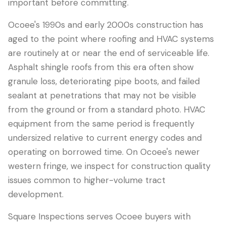
important before committing.
Ocoee's 1990s and early 2000s construction has
aged to the point where roofing and HVAC systems
are routinely at or near the end of serviceable life.
Asphalt shingle roofs from this era often show
granule loss, deteriorating pipe boots, and failed
sealant at penetrations that may not be visible
from the ground or from a standard photo. HVAC
equipment from the same period is frequently
undersized relative to current energy codes and
operating on borrowed time. On Ocoee's newer
western fringe, we inspect for construction quality
issues common to higher-volume tract
development.
Square Inspections serves Ocoee buyers with