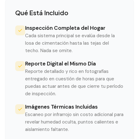
Qué Está Incluido
Inspección Completa del Hogar
Cada sistema principal se evalúa desde la
losa de cimentación hasta las tejas del
techo. Nada se omite.
Reporte Digital el Mismo Día
Reporte detallado y rico en fotografías
entregado en cuestión de horas para que
puedas actuar antes de que cierre tu período
de inspección.
Imágenes Térmicas Incluidas
Escaneo por infrarrojo sin costo adicional para
revelar humedad oculta, puntos calientes e
aislamiento faltante.