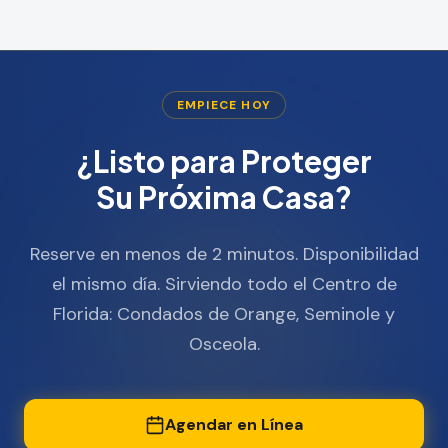
EMPIECE HOY
¿Listo para Proteger
Su Próxima Casa?
Reserve en menos de 2 minutos. Disponibilidad
el mismo día. Sirviendo todo el Centro de
Florida: Condados de Orange, Seminole y
Osceola.
Agendar en Línea