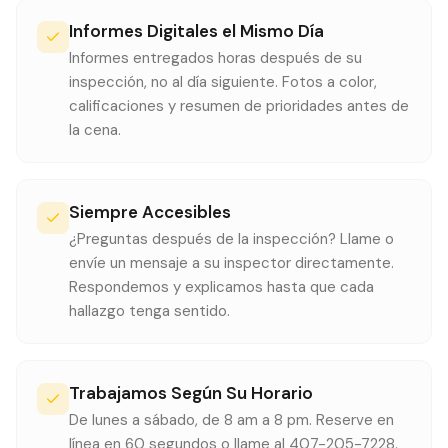
Informes Digitales el Mismo Día
Informes entregados horas después de su
inspección, no al día siguiente. Fotos a color,
calificaciones y resumen de prioridades antes de
la cena.
Siempre Accesibles
¿Preguntas después de la inspección? Llame o
envíe un mensaje a su inspector directamente.
Respondemos y explicamos hasta que cada
hallazgo tenga sentido.
Trabajamos Según Su Horario
De lunes a sábado, de 8 am a 8 pm. Reserve en
línea en 60 segundos o llame al 407-205-7228.