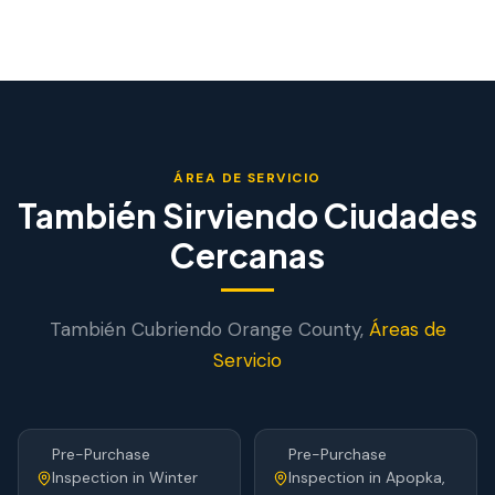
ÁREA DE SERVICIO
También Sirviendo Ciudades
Cercanas
También Cubriendo
Orange
County,
Áreas de
Servicio
Pre-Purchase
Pre-Purchase
Inspection
in
Winter
Inspection
in
Apopka
,