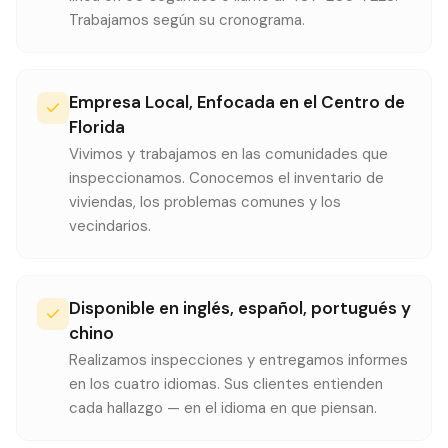
Trabajamos según su cronograma.
Empresa Local, Enfocada en el Centro de
Florida
Vivimos y trabajamos en las comunidades que
inspeccionamos. Conocemos el inventario de
viviendas, los problemas comunes y los
vecindarios.
Disponible en inglés, español, portugués y
chino
Realizamos inspecciones y entregamos informes
en los cuatro idiomas. Sus clientes entienden
cada hallazgo — en el idioma en que piensan.