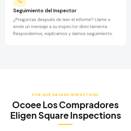
Seguimiento del Inspector
¿Preguntas después de leer el informe? Llame o
envíe un mensaje a su inspector directamente.
Respondemos, explicamos y damos seguimiento.
POR QUÉ SQUARE INSPECTIONS
Ocoee
Los Compradores
Eligen Square Inspections