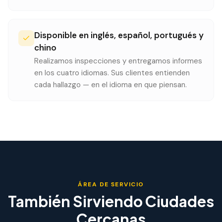
Disponible en inglés, español, portugués y
chino
Realizamos inspecciones y entregamos informes
en los cuatro idiomas. Sus clientes entienden
cada hallazgo — en el idioma en que piensan.
ÁREA DE SERVICIO
También Sirviendo Ciudades
Cercanas