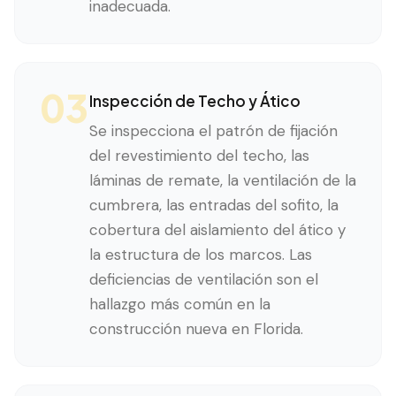
inadecuada.
03
Inspección de Techo y Ático
Se inspecciona el patrón de fijación
del revestimiento del techo, las
láminas de remate, la ventilación de la
cumbrera, las entradas del sofito, la
cobertura del aislamiento del ático y
la estructura de los marcos. Las
deficiencias de ventilación son el
hallazgo más común en la
construcción nueva en Florida.