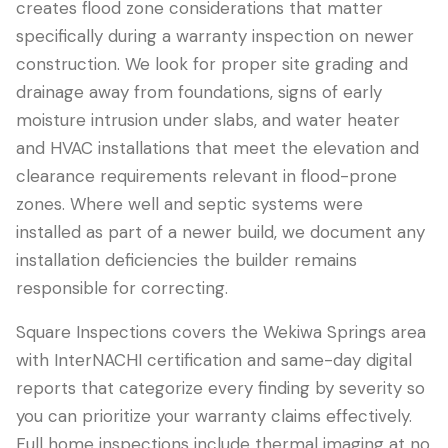
creates flood zone considerations that matter
specifically during a warranty inspection on newer
construction. We look for proper site grading and
drainage away from foundations, signs of early
moisture intrusion under slabs, and water heater
and HVAC installations that meet the elevation and
clearance requirements relevant in flood-prone
zones. Where well and septic systems were
installed as part of a newer build, we document any
installation deficiencies the builder remains
responsible for correcting.
Square Inspections covers the Wekiwa Springs area
with InterNACHI certification and same-day digital
reports that categorize every finding by severity so
you can prioritize your warranty claims effectively.
Full home inspections include thermal imaging at no