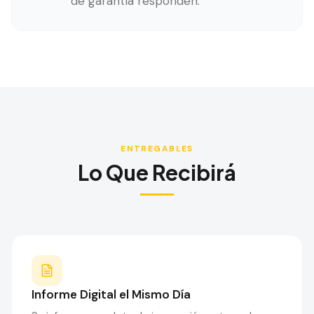
de garantía responden.
ENTREGABLES
Lo Que Recibirá
Informe Digital el Mismo Día