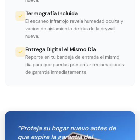
nueva.
Termografía Incluida
El escaneo infrarrojo revela humedad oculta y
vacíos de aislamiento detrás de la drywall
nueva.
Entrega Digital el Mismo Día
Reporte en tu bandeja de entrada el mismo
día para que puedas presentar reclamaciones
de garantía inmediatamente.
“
Proteja su hogar nuevo antes de
que expire la garantía del