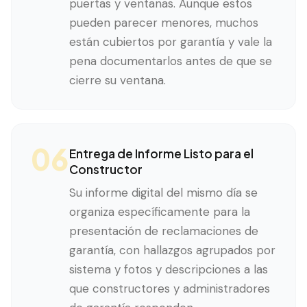
puertas y ventanas. Aunque estos
pueden parecer menores, muchos
están cubiertos por garantía y vale la
pena documentarlos antes de que se
cierre su ventana.
06
Entrega de Informe Listo para el
Constructor
Su informe digital del mismo día se
organiza específicamente para la
presentación de reclamaciones de
garantía, con hallazgos agrupados por
sistema y fotos y descripciones a las
que constructores y administradores