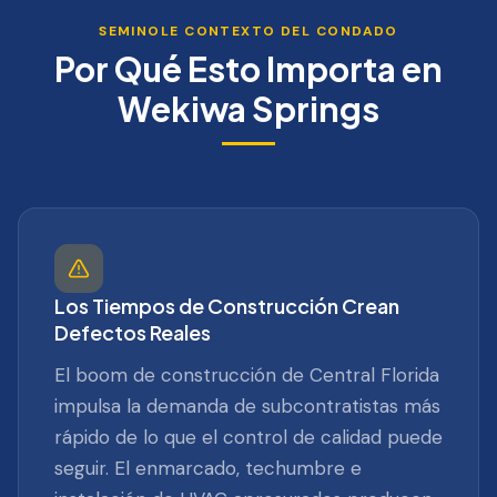
SEMINOLE
CONTEXTO DEL CONDADO
Por Qué Esto Importa en
Wekiwa Springs
Los Tiempos de Construcción Crean
Defectos Reales
El boom de construcción de Central Florida
impulsa la demanda de subcontratistas más
rápido de lo que el control de calidad puede
seguir. El enmarcado, techumbre e