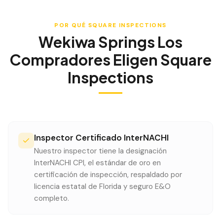
POR QUÉ SQUARE INSPECTIONS
Wekiwa Springs
Los
Compradores Eligen Square
Inspections
Inspector Certificado InterNACHI
Nuestro inspector tiene la designación
InterNACHI CPI, el estándar de oro en
certificación de inspección, respaldado por
licencia estatal de Florida y seguro E&O
completo.