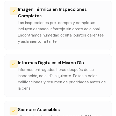
Imagen Térmica en Inspecciones
Completas
Las inspecciones pre-compra y completas
incluyen escaneo infrarrojo sin costo adicional.
Encontramos humedad oculta, puntos calientes
y aislamiento faltante.
Informes Digitales el Mismo Día
Informes entregados horas después de su
inspección, no al día siguiente. Fotos a color,
calificaciones y resumen de prioridades antes de
la cena.
Siempre Accesibles