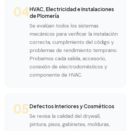
04
HVAC, Electricidad e Instalaciones
de Plomería
Se evalúan todos los sistemas
mecánicos para verificar la instalación
correcta, cumplimiento del código y
problemas de rendimiento temprano.
Probamos cada salida, accesorio,
conexión de electrodomésticos y
componente de HVAC.
05
Defectos Interiores y Cosméticos
Se revisa la calidad del drywall,
pintura, pisos, gabinetes, molduras,