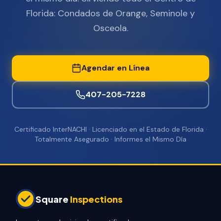
Florida: Condados de Orange, Seminole y
Osceola.
Agendar en Línea
407-205-7228
Certificado InterNACHI · Licenciado en el Estado de Florida ·
Totalmente Asegurado · Informes el Mismo Día
Square
Inspections