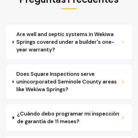
Are well and septic systems in Wekiwa
Springs covered under a builder's one-
year warranty?
Does Square Inspections serve
unincorporated Seminole County areas
like Wekiwa Springs?
¿Cuándo debo programar mi inspección
de garantía de 11 meses?