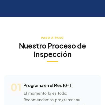
PASO A PASO
Nuestro Proceso de
Inspección
01
Programa en el Mes 10–11
El momento lo es todo.
Recomendamos programar su