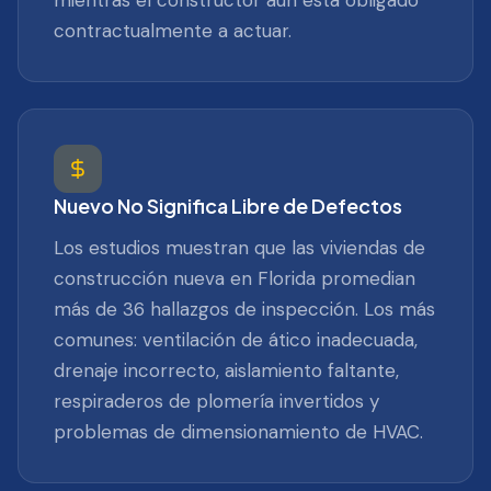
mientras el constructor aún está obligado
contractualmente a actuar.
Nuevo No Significa Libre de Defectos
Los estudios muestran que las viviendas de
construcción nueva en Florida promedian
más de 36 hallazgos de inspección. Los más
comunes: ventilación de ático inadecuada,
drenaje incorrecto, aislamiento faltante,
respiraderos de plomería invertidos y
problemas de dimensionamiento de HVAC.