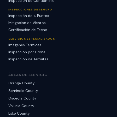
Inspección de Condominio
INSPECCIONES DE SEGURO
Inspección de 4 Puntos
Mitigación de Vientos
Certificación de Techo
SERVICIOS ESPECIALIZADOS
Imágenes Térmicas
Inspección por Drone
Inspección de Termitas
ÁREAS DE SERVICIO
Orange County
Seminole County
Osceola County
Volusia County
Lake County