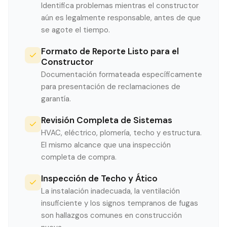
Identifica problemas mientras el constructor
aún es legalmente responsable, antes de que
se agote el tiempo.
Formato de Reporte Listo para el
Constructor
Documentación formateada específicamente
para presentación de reclamaciones de
garantía.
Revisión Completa de Sistemas
HVAC, eléctrico, plomería, techo y estructura.
El mismo alcance que una inspección
completa de compra.
Inspección de Techo y Ático
La instalación inadecuada, la ventilación
insuficiente y los signos tempranos de fugas
son hallazgos comunes en construcción