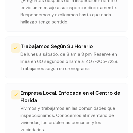
¿Preguntas después de la inspección? Llame o
envíe un mensaje a su inspector directamente.
Respondemos y explicamos hasta que cada
hallazgo tenga sentido.
Trabajamos Según Su Horario
De lunes a sábado, de 8 am a 8 pm. Reserve en
línea en 60 segundos o llame al 407-205-7228.
Trabajamos según su cronograma.
Empresa Local, Enfocada en el Centro de
Florida
Vivimos y trabajamos en las comunidades que
inspeccionamos. Conocemos el inventario de
viviendas, los problemas comunes y los
vecindarios.