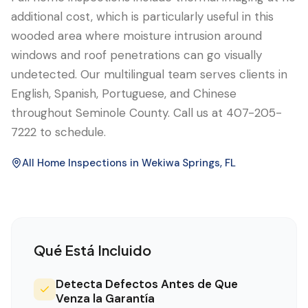
additional cost, which is particularly useful in this
wooded area where moisture intrusion around
windows and roof penetrations can go visually
undetected. Our multilingual team serves clients in
English, Spanish, Portuguese, and Chinese
throughout Seminole County. Call us at 407-205-
7222 to schedule.
All Home Inspections in
Wekiwa Springs
, FL
Qué Está Incluido
Detecta Defectos Antes de Que
Venza la Garantía