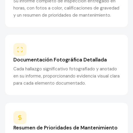
Su informe completo de inspección entregado en
horas, con fotos a color, calificaciones de gravedad
y un resumen de prioridades de mantenimiento.
Documentación Fotográfica Detallada
Cada hallazgo significativo fotografiado y anotado
en su informe, proporcionando evidencia visual clara
para cada elemento documentado.
Resumen de Prioridades de Mantenimiento