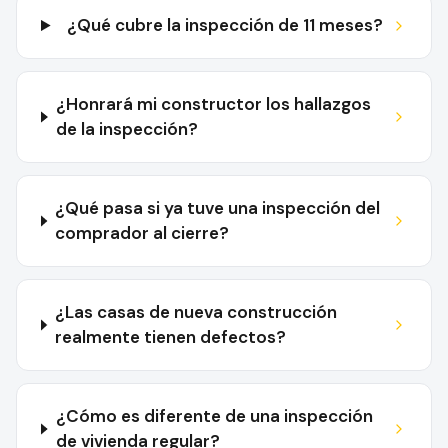
¿Qué cubre la inspección de 11 meses?
¿Honrará mi constructor los hallazgos
de la inspección?
¿Qué pasa si ya tuve una inspección del
comprador al cierre?
¿Las casas de nueva construcción
realmente tienen defectos?
¿Cómo es diferente de una inspección
de vivienda regular?