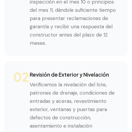
inspección en el mes 10 o principios
del mes 11, dándole suficiente tiempo
para presentar reclamaciones de
garantía y recibir una respuesta del
constructor antes del plazo de 12
meses.
02
Revisión de Exterior y Nivelación
Verificamos la nivelación del lote,
patrones de drenaje, condiciones de
entradas y aceras, revestimiento
exterior, ventanas y puertas para
defectos de construcción,
asentamiento e instalación