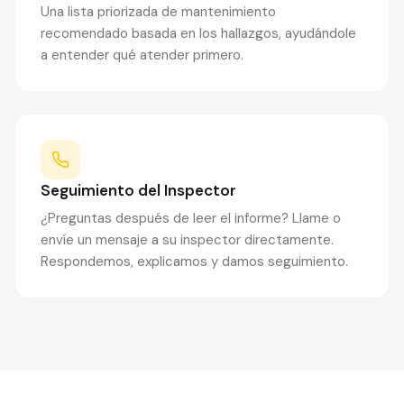
Una lista priorizada de mantenimiento
recomendado basada en los hallazgos, ayudándole
a entender qué atender primero.
Seguimiento del Inspector
¿Preguntas después de leer el informe? Llame o
envíe un mensaje a su inspector directamente.
Respondemos, explicamos y damos seguimiento.