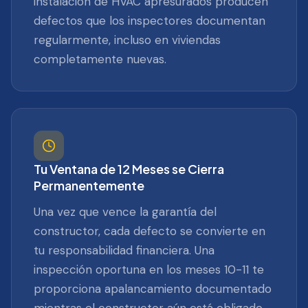
instalación de HVAC apresurados producen
defectos que los inspectores documentan
regularmente, incluso en viviendas
completamente nuevas.
Tu Ventana de 12 Meses se Cierra
Permanentemente
Una vez que vence la garantía del
constructor, cada defecto se convierte en
tu responsabilidad financiera. Una
inspección oportuna en los meses 10-11 te
proporciona apalancamiento documentado