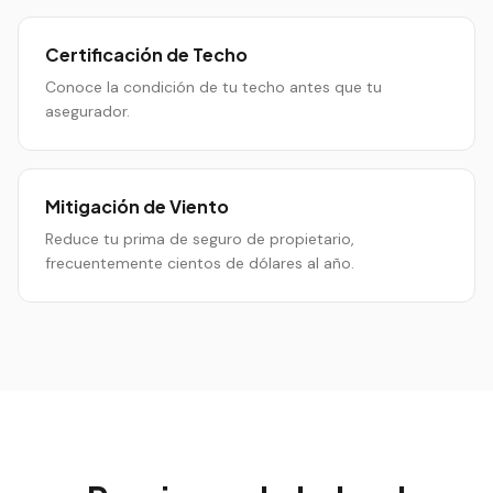
Certificación de Techo
Conoce la condición de tu techo antes que tu
asegurador.
Mitigación de Viento
Reduce tu prima de seguro de propietario,
frecuentemente cientos de dólares al año.