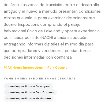
del área. Las zonas de transición entre el desarrollo
antiguo y el nuevo a menudo presentan condiciones
mixtas que vale la pena examinar detenidamente.
Square Inspections comprende el paisaje
habitacional único de Lakeland y aporta experiencia
certificada por InterNACHI a cada inspección,
entregando informes digitales el mismo día para
que compradores y vendedores puedan tomar
decisiones informadas con confianza.
All Home Inspections in
Polk County
TAMBIÉN SIRVIENDO EN ZONAS CERCANAS
Home Inspections in
Davenport
Home Inspections in
Four Corners
Home Inspections in
Kissimmee