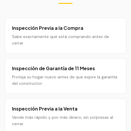
Inspección Previa a la Compra
Sabe exactamente qué está comprando antes de
cerrar.
Inspección de Garantía de 11 Meses
Proteja su hogar nuevo antes de que expire la garantía
del constructor.
Inspección Previa a la Venta
Vende más rápido y por más dinero, sin sorpresas al
cerrar.