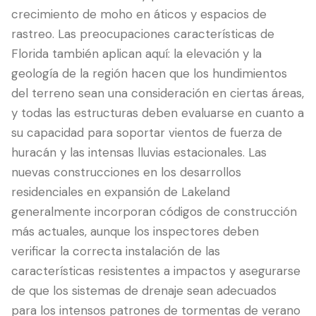
crecimiento de moho en áticos y espacios de
rastreo. Las preocupaciones características de
Florida también aplican aquí: la elevación y la
geología de la región hacen que los hundimientos
del terreno sean una consideración en ciertas áreas,
y todas las estructuras deben evaluarse en cuanto a
su capacidad para soportar vientos de fuerza de
huracán y las intensas lluvias estacionales. Las
nuevas construcciones en los desarrollos
residenciales en expansión de Lakeland
generalmente incorporan códigos de construcción
más actuales, aunque los inspectores deben
verificar la correcta instalación de las
características resistentes a impactos y asegurarse
de que los sistemas de drenaje sean adecuados
para los intensos patrones de tormentas de verano