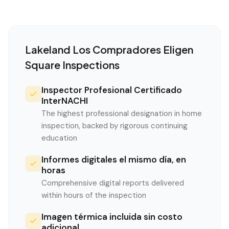
Lakeland
Los Compradores Eligen
Square Inspections
Inspector Profesional Certificado
InterNACHI
The highest professional designation in home
inspection, backed by rigorous continuing
education
Informes digitales el mismo día, en
horas
Comprehensive digital reports delivered
within hours of the inspection
Imagen térmica incluida sin costo
adicional