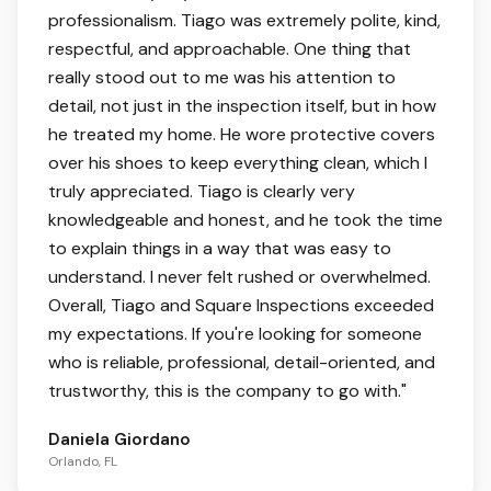
professionalism. Tiago was extremely polite, kind,
respectful, and approachable. One thing that
really stood out to me was his attention to
detail, not just in the inspection itself, but in how
he treated my home. He wore protective covers
over his shoes to keep everything clean, which I
truly appreciated. Tiago is clearly very
knowledgeable and honest, and he took the time
to explain things in a way that was easy to
understand. I never felt rushed or overwhelmed.
Overall, Tiago and Square Inspections exceeded
my expectations. If you're looking for someone
who is reliable, professional, detail-oriented, and
trustworthy, this is the company to go with.
"
Daniela Giordano
Orlando, FL