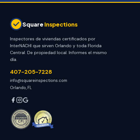
Square
Inspections
Inspectores de viviendas certificados por
InterNACHI que sirven Orlando y toda Florida
Central. De propiedad local. Informes el mismo
día.
407-205-7228
info@squareinspections.com
Orlando, FL