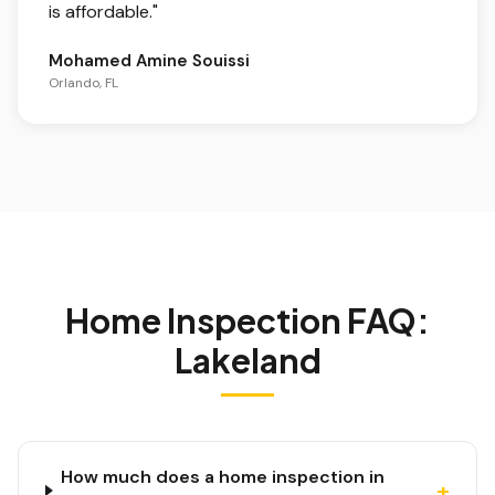
is affordable.
"
Mohamed Amine Souissi
Orlando, FL
Home Inspection FAQ:
Lakeland
How much does a home inspection in
+