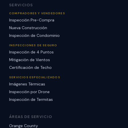
SERVICIOS
COMPRADORES Y VENDEDORES
Inspección Pre-Compra
Nueva Construcción
Inspección de Condominio
INSPECCIONES DE SEGURO
Inspección de 4 Puntos
Mitigación de Vientos
Certificación de Techo
SERVICIOS ESPECIALIZADOS
Imágenes Térmicas
Inspección por Drone
Inspección de Termitas
ÁREAS DE SERVICIO
Orange County