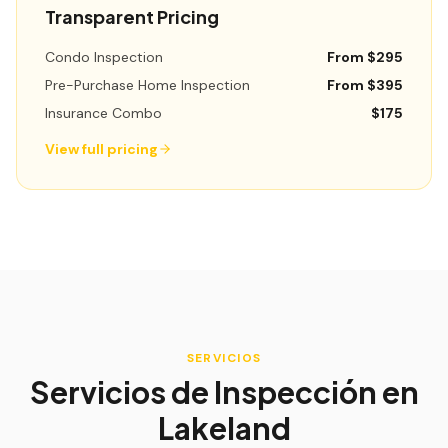
Transparent Pricing
Condo Inspection
From $295
Pre-Purchase Home Inspection
From $395
Insurance Combo
$175
View full pricing
SERVICIOS
Servicios de Inspección en
Lakeland