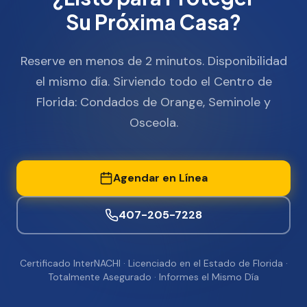
Su Próxima Casa?
Reserve en menos de 2 minutos. Disponibilidad
el mismo día. Sirviendo todo el Centro de
Florida: Condados de Orange, Seminole y
Osceola.
Agendar en Línea
407-205-7228
Certificado InterNACHI · Licenciado en el Estado de Florida ·
Totalmente Asegurado · Informes el Mismo Día