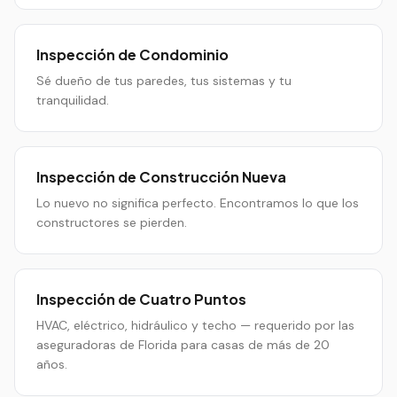
Inspección de Condominio
Sé dueño de tus paredes, tus sistemas y tu
tranquilidad.
Inspección de Construcción Nueva
Lo nuevo no significa perfecto. Encontramos lo que los
constructores se pierden.
Inspección de Cuatro Puntos
HVAC, eléctrico, hidráulico y techo — requerido por las
aseguradoras de Florida para casas de más de 20
años.