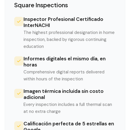
Square Inspections
Inspector Profesional Certificado
InterNACHI
The highest professional designation in home
inspection, backed by rigorous continuing
education
Informes digitales el mismo día, en
horas
Comprehensive digital reports delivered
within hours of the inspection
Imagen térmica incluida sin costo
adicional
Every inspection includes a full thermal scan
at no extra charge
Calificación perfecta de 5 estrellas en
Google