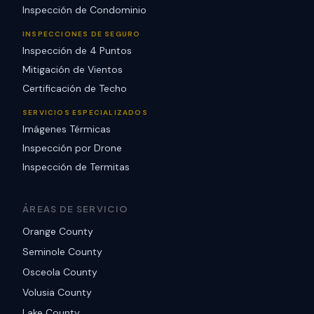
Inspección de Condominio
INSPECCIONES DE SEGURO
Inspección de 4 Puntos
Mitigación de Vientos
Certificación de Techo
SERVICIOS ESPECIALIZADOS
Imágenes Térmicas
Inspección por Drone
Inspección de Termitas
ÁREAS DE SERVICIO
Orange County
Seminole County
Osceola County
Volusia County
Lake County