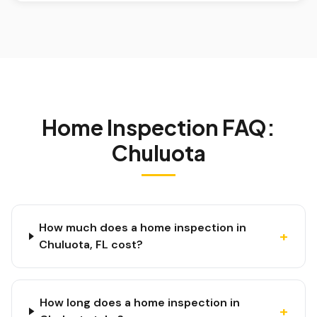
Home Inspection FAQ:
Chuluota
How much does a home inspection in
+
Chuluota, FL cost?
How long does a home inspection in
+