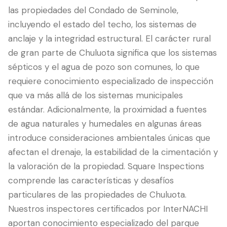
las propiedades del Condado de Seminole,
incluyendo el estado del techo, los sistemas de
anclaje y la integridad estructural. El carácter rural
de gran parte de Chuluota significa que los sistemas
sépticos y el agua de pozo son comunes, lo que
requiere conocimiento especializado de inspección
que va más allá de los sistemas municipales
estándar. Adicionalmente, la proximidad a fuentes
de agua naturales y humedales en algunas áreas
introduce consideraciones ambientales únicas que
afectan el drenaje, la estabilidad de la cimentación y
la valoración de la propiedad. Square Inspections
comprende las características y desafíos
particulares de las propiedades de Chuluota.
Nuestros inspectores certificados por InterNACHI
aportan conocimiento especializado del parque