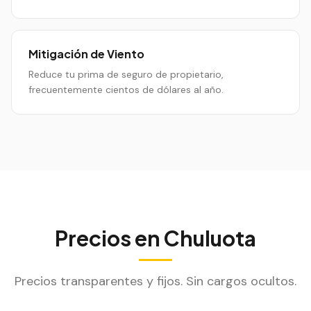
Mitigación de Viento
Reduce tu prima de seguro de propietario,
frecuentemente cientos de dólares al año.
Precios en
Chuluota
Precios transparentes y fijos. Sin cargos ocultos.