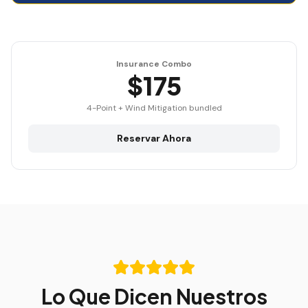
Insurance Combo
$175
4-Point + Wind Mitigation bundled
Reservar Ahora
Lo Que Dicen Nuestros