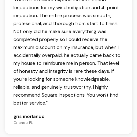
Inspections for my wind mitigation and 4-point
inspection. The entire process was smooth,
professional, and thorough from start to finish.
Not only did he make sure everything was
completed properly so I could receive the
maximum discount on my insurance, but when I
accidentally overpaid, he actually came back to
my house to reimburse me in person. That level
of honesty and integrity is rare these days. If
you're looking for someone knowledgeable,
reliable, and genuinely trustworthy, I highly
recommend Square Inspections. You won't find
better service.
"
gris inorlando
Orlando, FL