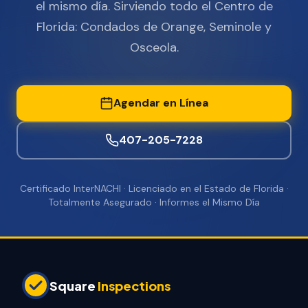
el mismo día. Sirviendo todo el Centro de
Florida: Condados de Orange, Seminole y
Osceola.
Agendar en Línea
407-205-7228
Certificado InterNACHI · Licenciado en el Estado de Florida ·
Totalmente Asegurado · Informes el Mismo Día
Square
Inspections