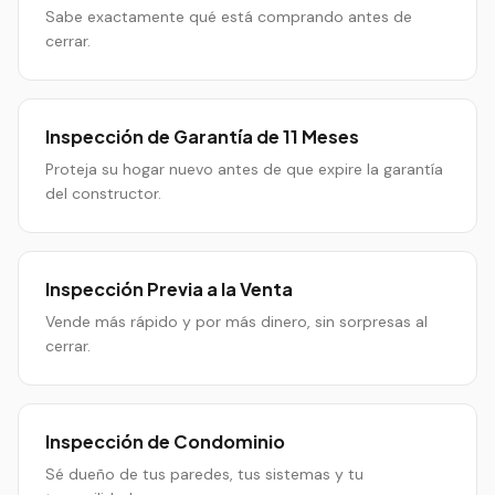
Sabe exactamente qué está comprando antes de
cerrar.
Inspección de Garantía de 11 Meses
Proteja su hogar nuevo antes de que expire la garantía
del constructor.
Inspección Previa a la Venta
Vende más rápido y por más dinero, sin sorpresas al
cerrar.
Inspección de Condominio
Sé dueño de tus paredes, tus sistemas y tu