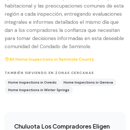
habitacional y las preocupaciones comunes de esta
región a cada inspección, entregando evaluaciones
integrales e informes detallados el mismo día que
dan a los compradores la confianza que necesitan
para tomar decisiones informadas en esta deseable
comunidad del Condado de Seminole.
All Home Inspections in
Seminole County
TAMBIÉN SIRVIENDO EN ZONAS CERCANAS
Home Inspections in
Oviedo
Home Inspections in
Geneva
Home Inspections in
Winter Springs
Chuluota
Los Compradores Eligen