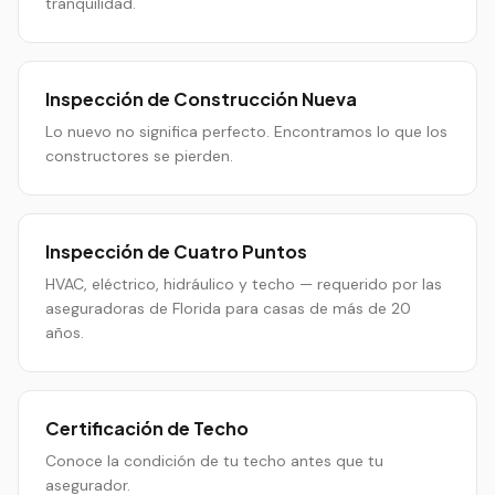
tranquilidad.
Inspección de Construcción Nueva
Lo nuevo no significa perfecto. Encontramos lo que los
constructores se pierden.
Inspección de Cuatro Puntos
HVAC, eléctrico, hidráulico y techo — requerido por las
aseguradoras de Florida para casas de más de 20
años.
Certificación de Techo
Conoce la condición de tu techo antes que tu
asegurador.