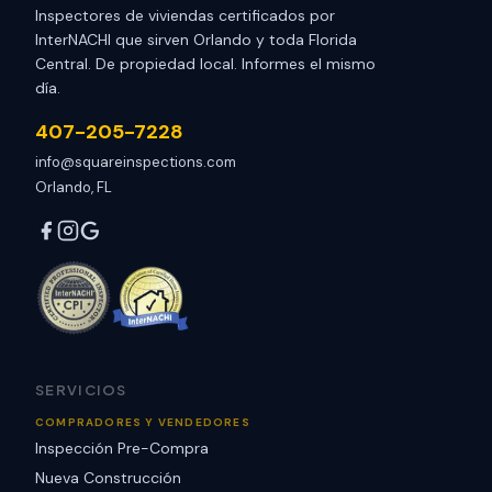
Inspectores de viviendas certificados por
InterNACHI que sirven Orlando y toda Florida
Central. De propiedad local. Informes el mismo
día.
407-205-7228
info@squareinspections.com
Orlando, FL
SERVICIOS
COMPRADORES Y VENDEDORES
Inspección Pre-Compra
Nueva Construcción