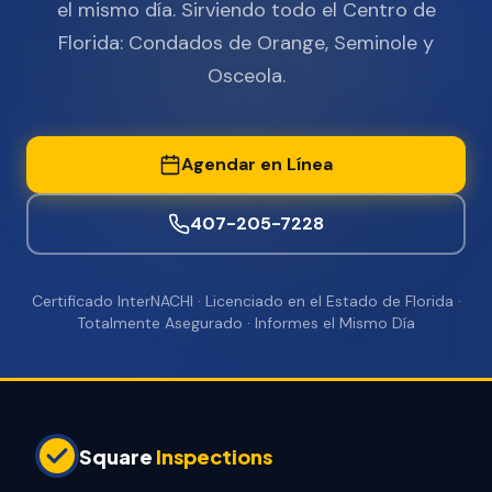
el mismo día. Sirviendo todo el Centro de
Florida: Condados de Orange, Seminole y
Osceola.
Agendar en Línea
407-205-7228
Certificado InterNACHI · Licenciado en el Estado de Florida ·
Totalmente Asegurado · Informes el Mismo Día
Square
Inspections