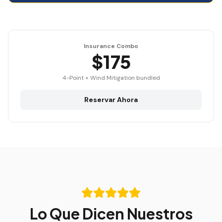
Insurance Combo
$175
4-Point + Wind Mitigation bundled
Reservar Ahora
Lo Que Dicen Nuestros