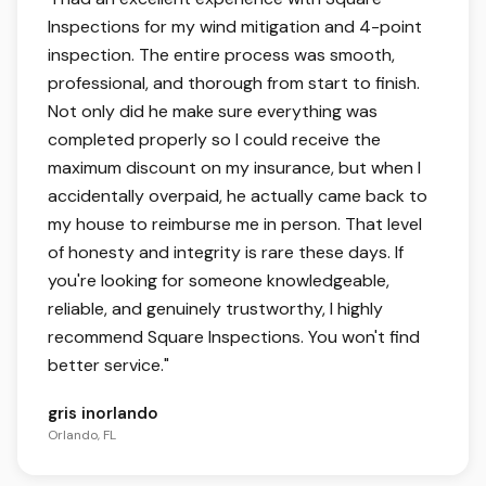
Inspections for my wind mitigation and 4-point
inspection. The entire process was smooth,
professional, and thorough from start to finish.
Not only did he make sure everything was
completed properly so I could receive the
maximum discount on my insurance, but when I
accidentally overpaid, he actually came back to
my house to reimburse me in person. That level
of honesty and integrity is rare these days. If
you're looking for someone knowledgeable,
reliable, and genuinely trustworthy, I highly
recommend Square Inspections. You won't find
better service.
"
gris inorlando
Orlando, FL