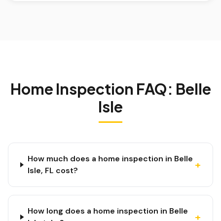
Home Inspection FAQ:
Belle
Isle
How much does a home inspection in Belle
+
Isle, FL cost?
How long does a home inspection in Belle
+