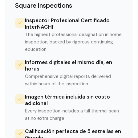
Square Inspections
Inspector Profesional Certificado
InterNACHI
The highest professional designation in home
inspection, backed by rigorous continuing
education
Informes digitales el mismo día, en
horas
Comprehensive digital reports delivered
within hours of the inspection
Imagen térmica incluida sin costo
adicional
Every inspection includes a full thermal scan
at no extra charge
Calificación perfecta de 5 estrellas en
Google