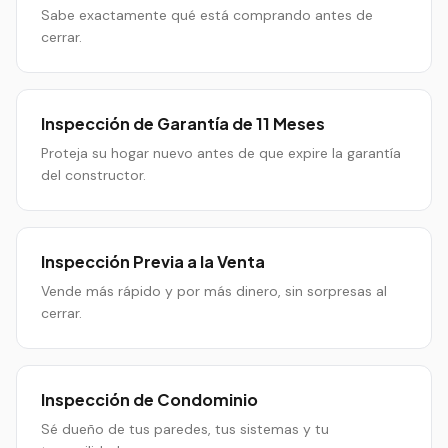
Sabe exactamente qué está comprando antes de
cerrar.
Inspección de Garantía de 11 Meses
Proteja su hogar nuevo antes de que expire la garantía
del constructor.
Inspección Previa a la Venta
Vende más rápido y por más dinero, sin sorpresas al
cerrar.
Inspección de Condominio
Sé dueño de tus paredes, tus sistemas y tu