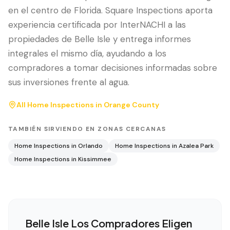
en el centro de Florida. Square Inspections aporta
experiencia certificada por InterNACHI a las
propiedades de Belle Isle y entrega informes
integrales el mismo día, ayudando a los
compradores a tomar decisiones informadas sobre
sus inversiones frente al agua.
All Home Inspections in
Orange County
TAMBIÉN SIRVIENDO EN ZONAS CERCANAS
Home Inspections in
Orlando
Home Inspections in
Azalea Park
Home Inspections in
Kissimmee
Belle Isle
Los Compradores Eligen