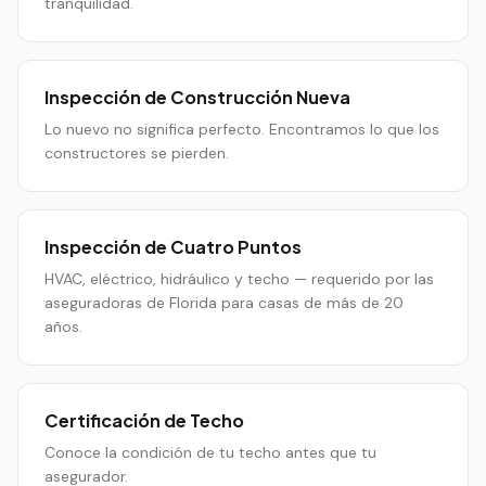
tranquilidad.
Inspección de Construcción Nueva
Lo nuevo no significa perfecto. Encontramos lo que los
constructores se pierden.
Inspección de Cuatro Puntos
HVAC, eléctrico, hidráulico y techo — requerido por las
aseguradoras de Florida para casas de más de 20
años.
Certificación de Techo
Conoce la condición de tu techo antes que tu
asegurador.