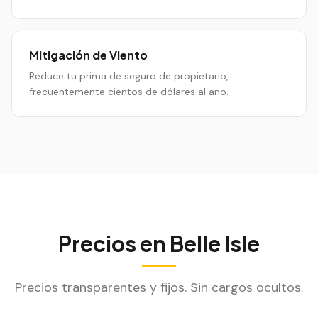
Mitigación de Viento
Reduce tu prima de seguro de propietario,
frecuentemente cientos de dólares al año.
Precios en
Belle Isle
Precios transparentes y fijos. Sin cargos ocultos.