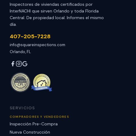
Inspectores de viviendas certificados por
InterNACHI que sirven Orlando y toda Florida
Central. De propiedad local. Informes el mismo
día.
407-205-7228
info@squareinspections.com
Orlando, FL
SERVICIOS
COMPRADORES Y VENDEDORES
Inspección Pre-Compra
Nueva Construcción