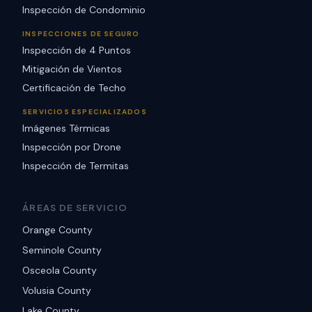
Inspección de Condominio
INSPECCIONES DE SEGURO
Inspección de 4 Puntos
Mitigación de Vientos
Certificación de Techo
SERVICIOS ESPECIALIZADOS
Imágenes Térmicas
Inspección por Drone
Inspección de Termitas
ÁREAS DE SERVICIO
Orange County
Seminole County
Osceola County
Volusia County
Lake County