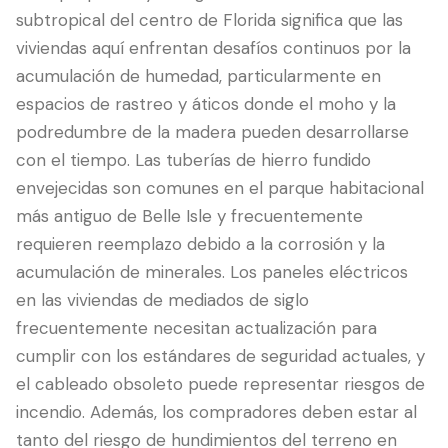
subtropical del centro de Florida significa que las
viviendas aquí enfrentan desafíos continuos por la
acumulación de humedad, particularmente en
espacios de rastreo y áticos donde el moho y la
podredumbre de la madera pueden desarrollarse
con el tiempo. Las tuberías de hierro fundido
envejecidas son comunes en el parque habitacional
más antiguo de Belle Isle y frecuentemente
requieren reemplazo debido a la corrosión y la
acumulación de minerales. Los paneles eléctricos
en las viviendas de mediados de siglo
frecuentemente necesitan actualización para
cumplir con los estándares de seguridad actuales, y
el cableado obsoleto puede representar riesgos de
incendio. Además, los compradores deben estar al
tanto del riesgo de hundimientos del terreno en