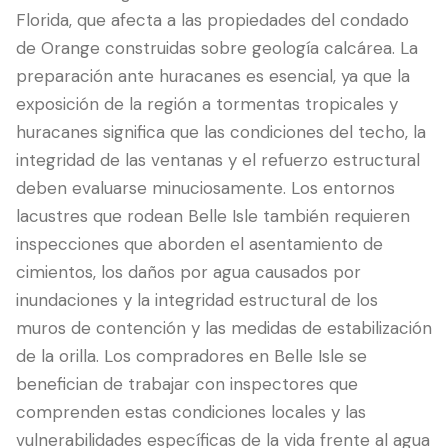
Florida, que afecta a las propiedades del condado
de Orange construidas sobre geología calcárea. La
preparación ante huracanes es esencial, ya que la
exposición de la región a tormentas tropicales y
huracanes significa que las condiciones del techo, la
integridad de las ventanas y el refuerzo estructural
deben evaluarse minuciosamente. Los entornos
lacustres que rodean Belle Isle también requieren
inspecciones que aborden el asentamiento de
cimientos, los daños por agua causados por
inundaciones y la integridad estructural de los
muros de contención y las medidas de estabilización
de la orilla. Los compradores en Belle Isle se
benefician de trabajar con inspectores que
comprenden estas condiciones locales y las
vulnerabilidades específicas de la vida frente al agua