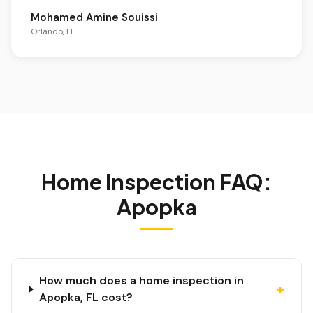
Mohamed Amine Souissi
Orlando, FL
Home Inspection FAQ:
Apopka
How much does a home inspection in
+
Apopka, FL cost?