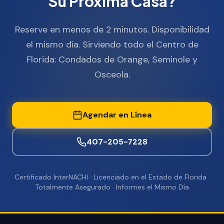
Su Próxima Casa?
Reserve en menos de 2 minutos. Disponibilidad
el mismo día. Sirviendo todo el Centro de
Florida: Condados de Orange, Seminole y
Osceola.
Agendar en Línea
407-205-7228
Certificado InterNACHI · Licenciado en el Estado de Florida ·
Totalmente Asegurado · Informes el Mismo Día