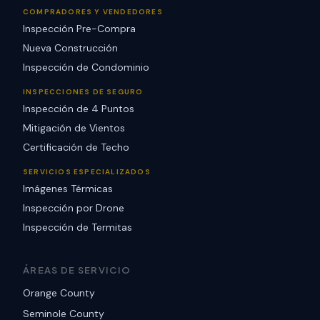
COMPRADORES Y VENDEDORES
Inspección Pre-Compra
Nueva Construcción
Inspección de Condominio
INSPECCIONES DE SEGURO
Inspección de 4 Puntos
Mitigación de Vientos
Certificación de Techo
SERVICIOS ESPECIALIZADOS
Imágenes Térmicas
Inspección por Drone
Inspección de Termitas
ÁREAS DE SERVICIO
Orange County
Seminole County