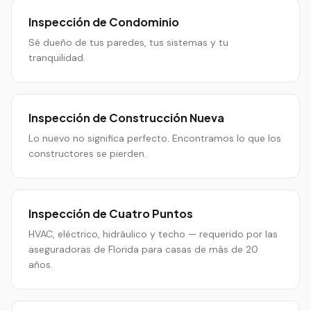
Inspección de Condominio
Sé dueño de tus paredes, tus sistemas y tu
tranquilidad.
Inspección de Construcción Nueva
Lo nuevo no significa perfecto. Encontramos lo que los
constructores se pierden.
Inspección de Cuatro Puntos
HVAC, eléctrico, hidráulico y techo — requerido por las
aseguradoras de Florida para casas de más de 20
años.