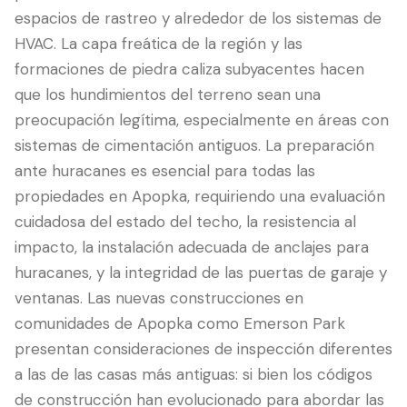
espacios de rastreo y alrededor de los sistemas de
HVAC. La capa freática de la región y las
formaciones de piedra caliza subyacentes hacen
que los hundimientos del terreno sean una
preocupación legítima, especialmente en áreas con
sistemas de cimentación antiguos. La preparación
ante huracanes es esencial para todas las
propiedades en Apopka, requiriendo una evaluación
cuidadosa del estado del techo, la resistencia al
impacto, la instalación adecuada de anclajes para
huracanes, y la integridad de las puertas de garaje y
ventanas. Las nuevas construcciones en
comunidades de Apopka como Emerson Park
presentan consideraciones de inspección diferentes
a las de las casas más antiguas: si bien los códigos
de construcción han evolucionado para abordar las