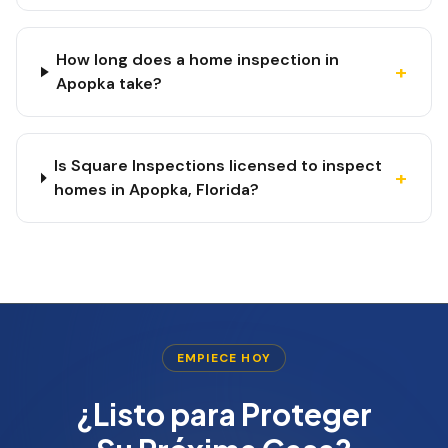
How long does a home inspection in
+
Apopka take?
Is Square Inspections licensed to inspect
+
homes in Apopka, Florida?
EMPIECE HOY
¿Listo para Proteger