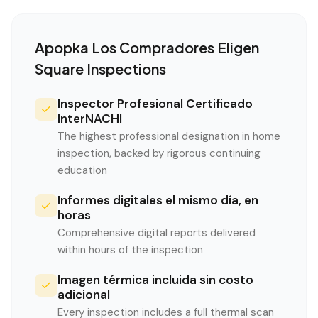
Apopka
Los Compradores Eligen
Square Inspections
Inspector Profesional Certificado
InterNACHI
The highest professional designation in home
inspection, backed by rigorous continuing
education
Informes digitales el mismo día, en
horas
Comprehensive digital reports delivered
within hours of the inspection
Imagen térmica incluida sin costo
adicional
Every inspection includes a full thermal scan