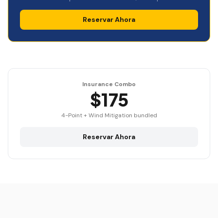
Reservar Ahora
Insurance Combo
$175
4-Point + Wind Mitigation bundled
Reservar Ahora