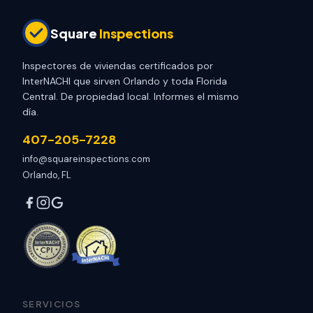
Square
Inspections
Inspectores de viviendas certificados por
InterNACHI que sirven Orlando y toda Florida
Central. De propiedad local. Informes el mismo
día.
407-205-7228
info@squareinspections.com
Orlando, FL
SERVICIOS