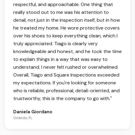
respectful, and approachable. One thing that
really stood out to me was his attention to
detail, not just in the inspection itself, but in how
he treated my home. He wore protective covers
over his shoes to keep everything clean, which I
truly appreciated. Tiago is clearly very
knowledgeable and honest, and he took the time
to explain things in a way that was easy to
understand. I never felt rushed or overwhelmed.
Overall, Tiago and Square Inspections exceeded
my expectations. If you're looking for someone
who is reliable, professional, detail-oriented, and
trustworthy, this is the company to go with.
"
Daniela Giordano
Orlando, FL