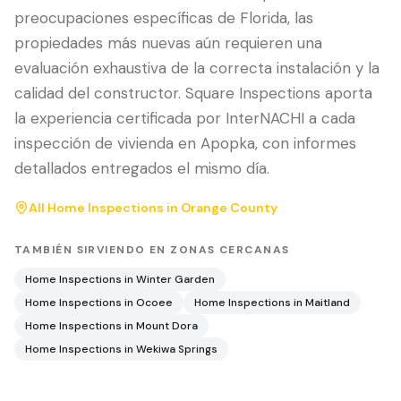
preocupaciones específicas de Florida, las
propiedades más nuevas aún requieren una
evaluación exhaustiva de la correcta instalación y la
calidad del constructor. Square Inspections aporta
la experiencia certificada por InterNACHI a cada
inspección de vivienda en Apopka, con informes
detallados entregados el mismo día.
All Home Inspections in
Orange County
TAMBIÉN SIRVIENDO EN ZONAS CERCANAS
Home Inspections in
Winter Garden
Home Inspections in
Ocoee
Home Inspections in
Maitland
Home Inspections in
Mount Dora
Home Inspections in
Wekiwa Springs