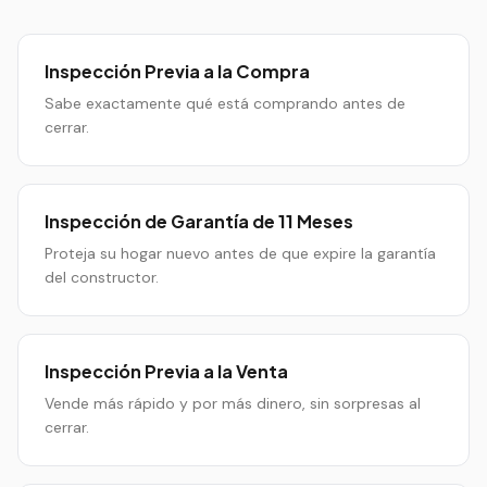
Inspección Previa a la Compra
Sabe exactamente qué está comprando antes de
cerrar.
Inspección de Garantía de 11 Meses
Proteja su hogar nuevo antes de que expire la garantía
del constructor.
Inspección Previa a la Venta
Vende más rápido y por más dinero, sin sorpresas al
cerrar.