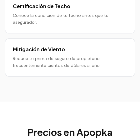
Certificación de Techo
Conoce la condición de tu techo antes que tu
asegurador.
Mitigación de Viento
Reduce tu prima de seguro de propietario,
frecuentemente cientos de dólares al año.
Precios en
Apopka