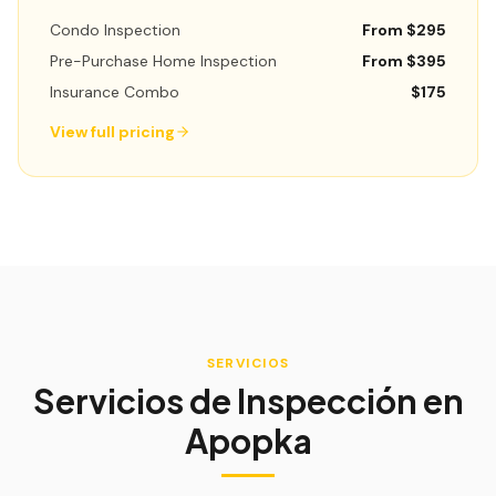
Condo Inspection
From $295
Pre-Purchase Home Inspection
From $395
Insurance Combo
$175
View full pricing
SERVICIOS
Servicios de Inspección en
Apopka